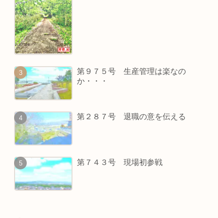
第９７５号 生産管理は楽なの
か・・・
第２８７号 退職の意を伝える
第７４３号 現場初参戦