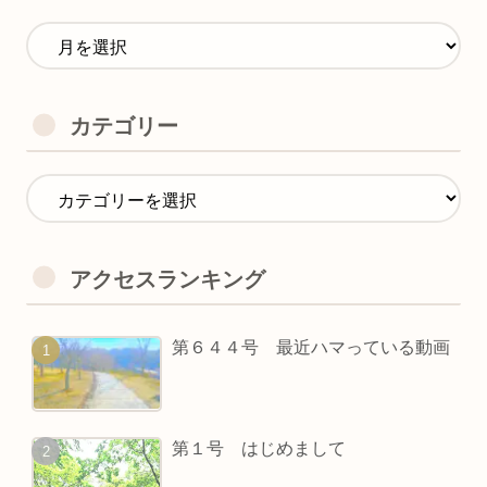
カテゴリー
アクセスランキング
第６４４号 最近ハマっている動画
第１号 はじめまして