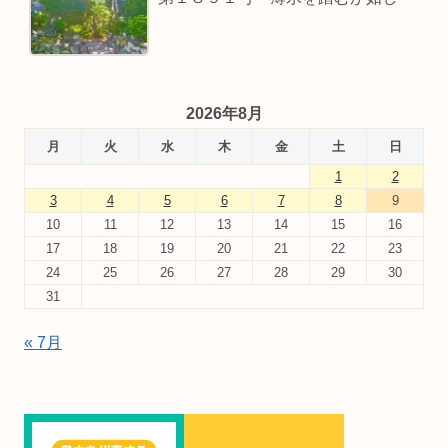
2026年8月
月
火
水
木
金
土
日
1
2
3
4
5
6
7
8
9
10
11
12
13
14
15
16
17
18
19
20
21
22
23
24
25
26
27
28
29
30
31
« 7月