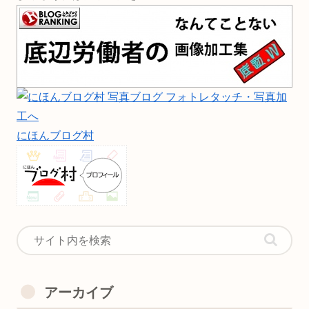
にほんブログ村
アーカイブ