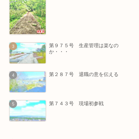
第９７５号 生産管理は楽なの
か・・・
第２８７号 退職の意を伝える
第７４３号 現場初参戦