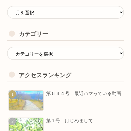
カテゴリー
アクセスランキング
第６４４号 最近ハマっている動画
第１号 はじめまして