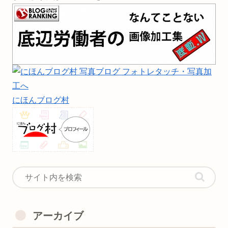
にほんブログ村
アーカイブ