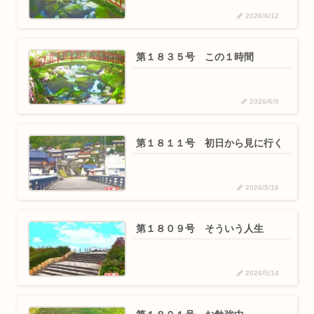
2026/6/12
第１８３５号 この１時間
2026/6/9
第１８１１号 初日から見に行く
2026/5/16
第１８０９号 そういう人生
2026/5/14