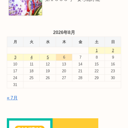
2026年8月
月
火
水
木
金
土
日
1
2
3
4
5
6
7
8
9
10
11
12
13
14
15
16
17
18
19
20
21
22
23
24
25
26
27
28
29
30
31
« 7月