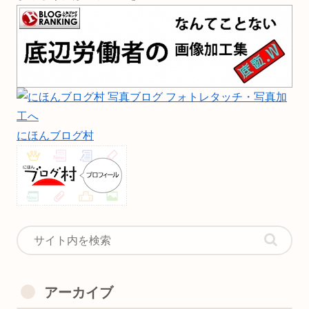
にほんブログ村
アーカイブ