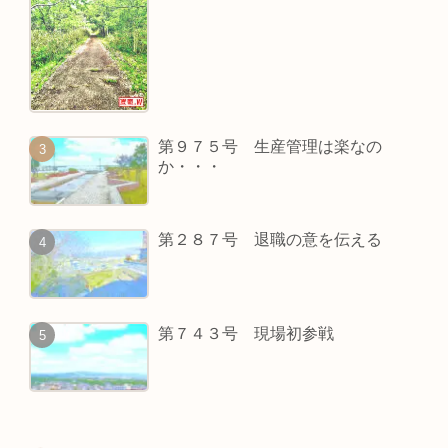
第９７５号 生産管理は楽なの
か・・・
第２８７号 退職の意を伝える
第７４３号 現場初参戦