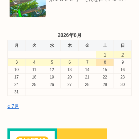
2026年8月
月
火
水
木
金
土
日
1
2
3
4
5
6
7
8
9
10
11
12
13
14
15
16
17
18
19
20
21
22
23
24
25
26
27
28
29
30
31
« 7月