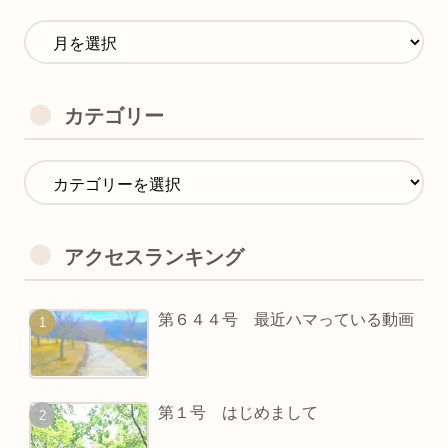
カテゴリー
アクセスランキング
第６４４号 最近ハマっている動画
第１号 はじめまして