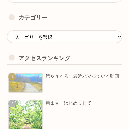
カテゴリー
アクセスランキング
第６４４号 最近ハマっている動画
第１号 はじめまして