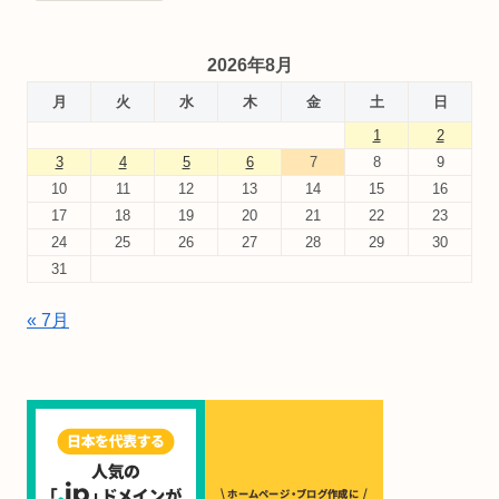
2026年8月
月
火
水
木
金
土
日
1
2
3
4
5
6
7
8
9
10
11
12
13
14
15
16
17
18
19
20
21
22
23
24
25
26
27
28
29
30
31
« 7月