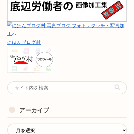
にほんブログ村
アーカイブ