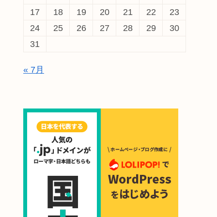
17
18
19
20
21
22
23
24
25
26
27
28
29
30
31
« 7月