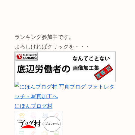
ランキング参加中です。
よろしければクリックを・・・
にほんブログ村