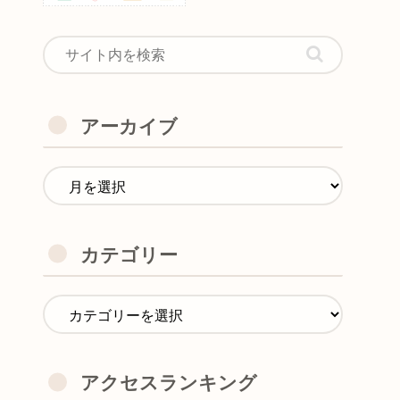
アーカイブ
カテゴリー
アクセスランキング