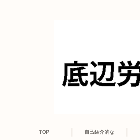
TOP
自己紹介的な