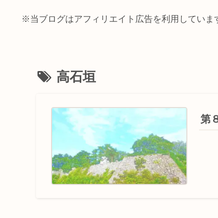
※当ブログはアフィリエイト広告を利用していま
高石垣
第