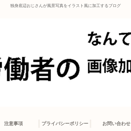
独身底辺おじさんが風景写真をイラスト風に加工するブログ
注意事項
プライバシーポリシー
お問い合わせ