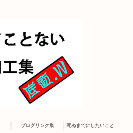
ブログリンク集
死ぬまでにしたいこと