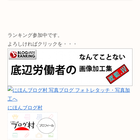
ランキング参加中です。
よろしければクリックを・・・
にほんブログ村