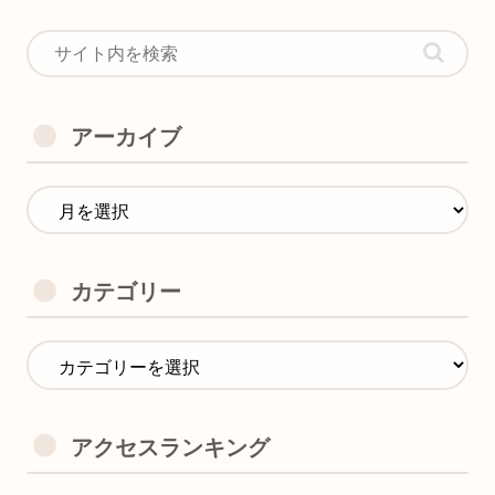
アーカイブ
カテゴリー
アクセスランキング