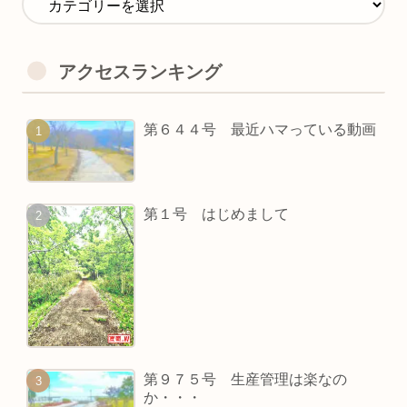
アクセスランキング
第６４４号 最近ハマっている動画
第１号 はじめまして
第９７５号 生産管理は楽なの
か・・・