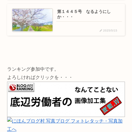
第１４４５号 なるようにし
か・・・
2025/5/15
ランキング参加中です。
よろしければクリックを・・・