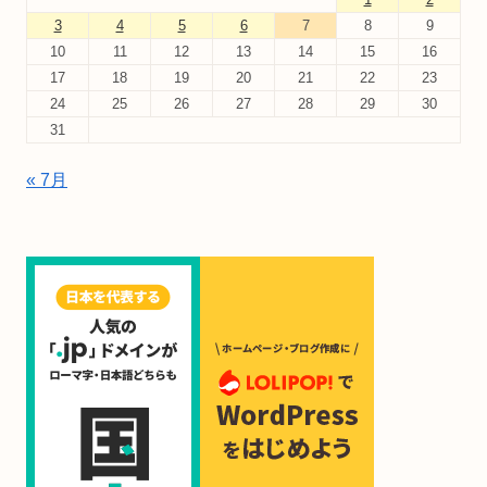
3
4
5
6
7
8
9
10
11
12
13
14
15
16
17
18
19
20
21
22
23
24
25
26
27
28
29
30
31
« 7月