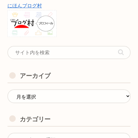
にほんブログ村
アーカイブ
カテゴリー