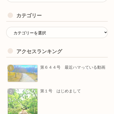
カテゴリー
アクセスランキング
第６４４号 最近ハマっている動画
第１号 はじめまして