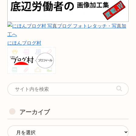
にほんブログ村
アーカイブ