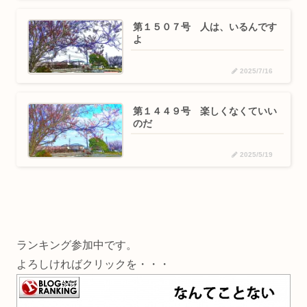
第１５０７号 人は、いるんです
よ
2025/7/16
第１４４９号 楽しくなくていい
のだ
2025/5/19
ランキング参加中です。
よろしければクリックを・・・