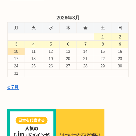
2026年8月
月
火
水
木
金
土
日
1
2
3
4
5
6
7
8
9
10
11
12
13
14
15
16
17
18
19
20
21
22
23
24
25
26
27
28
29
30
31
« 7月