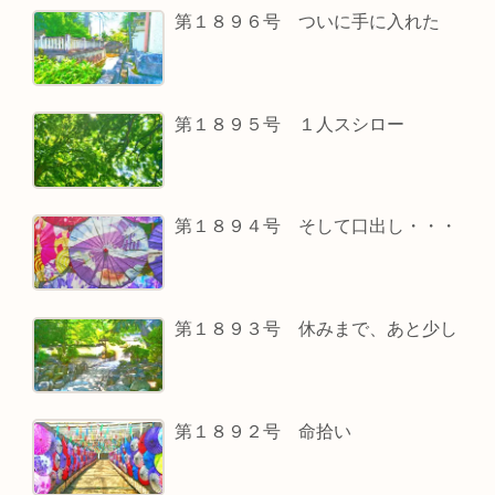
第１８９６号 ついに手に入れた
第１８９５号 １人スシロー
第１８９４号 そして口出し・・・
第１８９３号 休みまで、あと少し
第１８９２号 命拾い