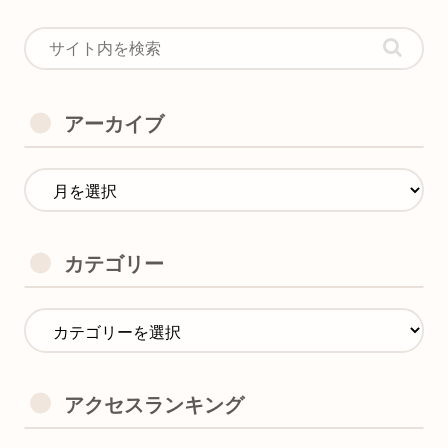
アーカイブ
カテゴリー
アクセスランキング