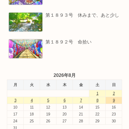
第１８９３号 休みまで、あと少し
第１８９２号 命拾い
2026年8月
月
火
水
木
金
土
日
1
2
3
4
5
6
7
8
9
10
11
12
13
14
15
16
17
18
19
20
21
22
23
24
25
26
27
28
29
30
31