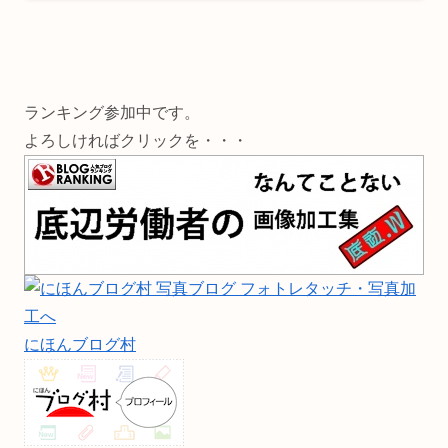
ランキング参加中です。
よろしければクリックを・・・
にほんブログ村