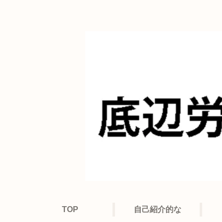
TOP
自己紹介的な