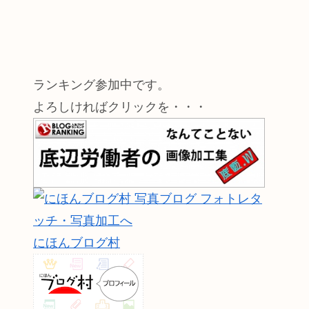
ランキング参加中です。
よろしければクリックを・・・
にほんブログ村