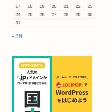
17
18
19
20
21
22
23
24
25
26
27
28
29
30
31
« 7月