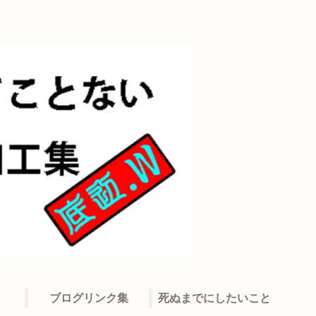
ブログリンク集
死ぬまでにしたいこと