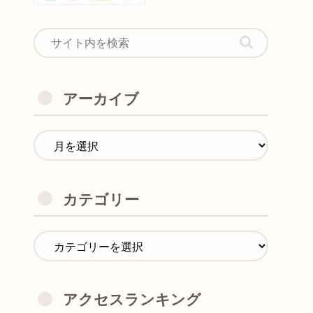
アーカイブ
カテゴリー
アクセスランキング