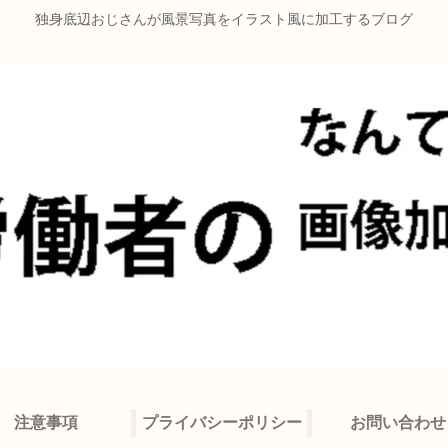
独身底辺おじさんが風景写真をイラスト風に加工するブログ
注意事項
プライバシーポリシー
お問い合わせ