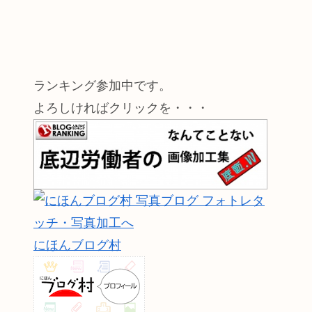
ランキング参加中です。
よろしければクリックを・・・
にほんブログ村