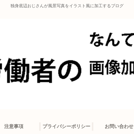
独身底辺おじさんが風景写真をイラスト風に加工するブログ
注意事項
プライバシーポリシー
お問い合わせ