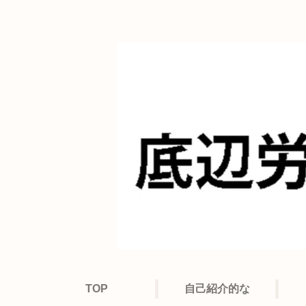
TOP
自己紹介的な