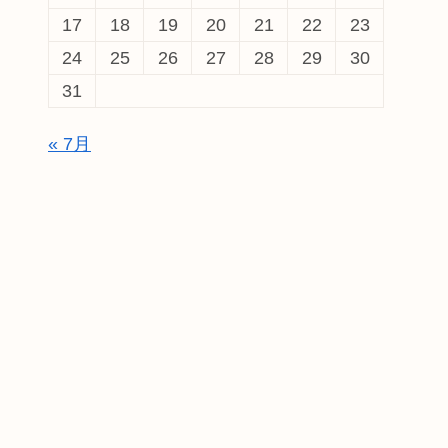
17
18
19
20
21
22
23
24
25
26
27
28
29
30
31
« 7月