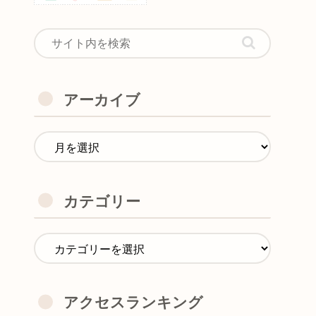
アーカイブ
カテゴリー
アクセスランキング