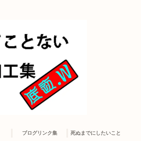
ブログリンク集
死ぬまでにしたいこと