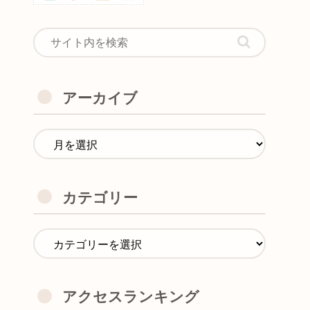
アーカイブ
カテゴリー
アクセスランキング