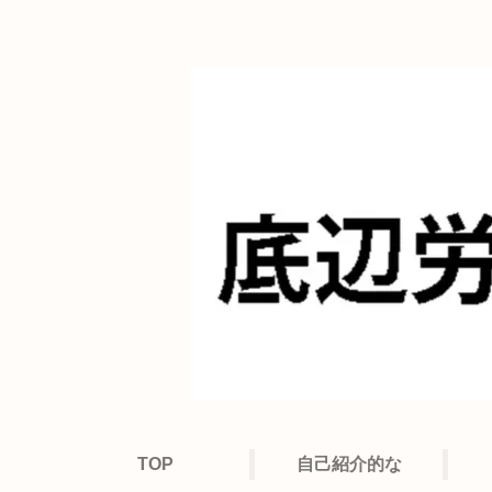
TOP
自己紹介的な