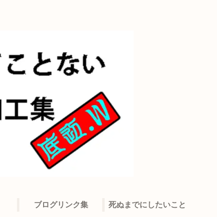
ブログリンク集
死ぬまでにしたいこと