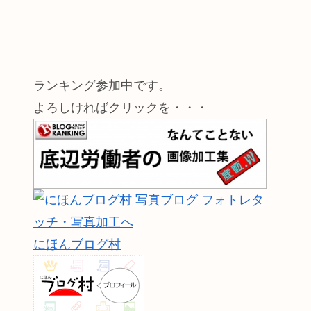
ランキング参加中です。
よろしければクリックを・・・
にほんブログ村