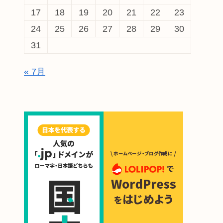
17
18
19
20
21
22
23
24
25
26
27
28
29
30
31
« 7月