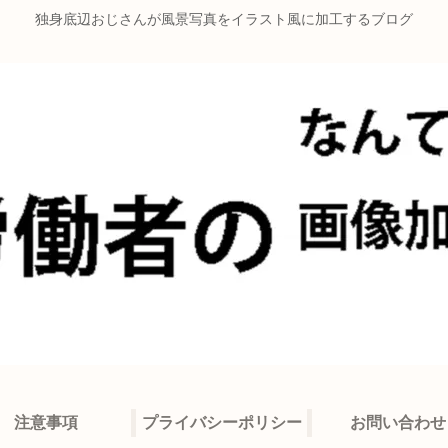
独身底辺おじさんが風景写真をイラスト風に加工するブログ
注意事項
プライバシーポリシー
お問い合わせ