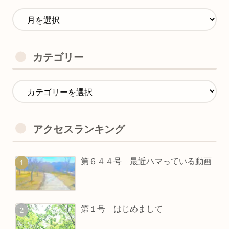
カテゴリー
アクセスランキング
第６４４号 最近ハマっている動画
第１号 はじめまして