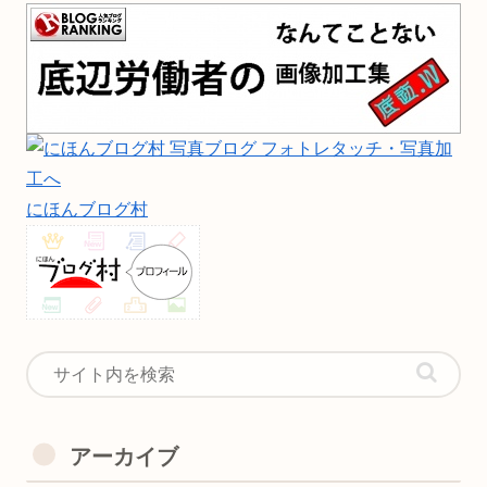
にほんブログ村
アーカイブ