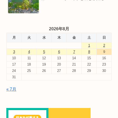
2026年8月
月
火
水
木
金
土
日
1
2
3
4
5
6
7
8
9
10
11
12
13
14
15
16
17
18
19
20
21
22
23
24
25
26
27
28
29
30
31
« 7月