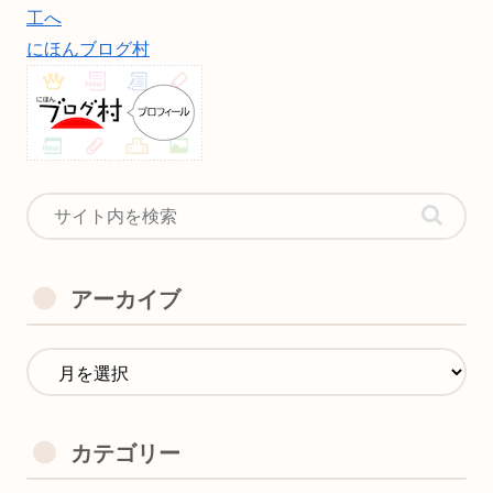
にほんブログ村
アーカイブ
カテゴリー