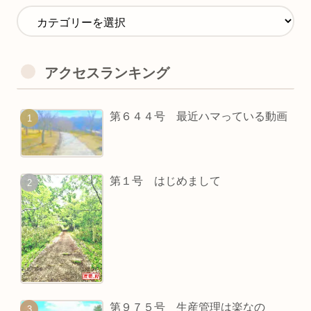
アクセスランキング
第６４４号 最近ハマっている動画
第１号 はじめまして
第９７５号 生産管理は楽なの