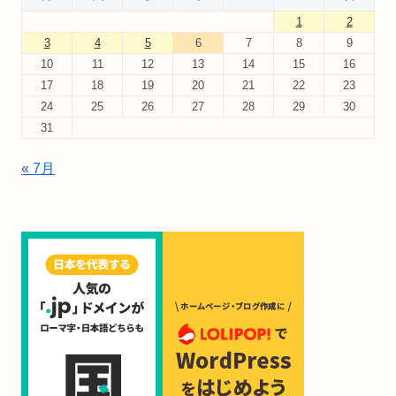
1
2
3
4
5
6
7
8
9
10
11
12
13
14
15
16
17
18
19
20
21
22
23
24
25
26
27
28
29
30
31
« 7月