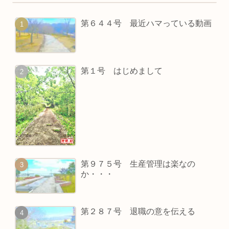
第６４４号 最近ハマっている動画
第１号 はじめまして
第９７５号 生産管理は楽なの
か・・・
第２８７号 退職の意を伝える