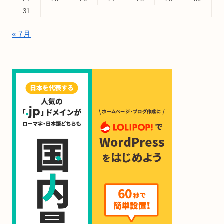
31
« 7月