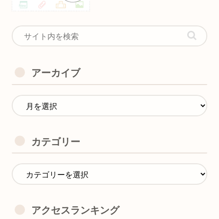
アーカイブ
カテゴリー
アクセスランキング