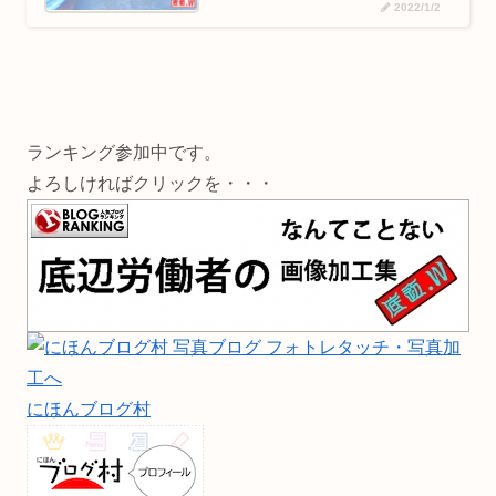
2022/1/2
ランキング参加中です。
よろしければクリックを・・・
にほんブログ村