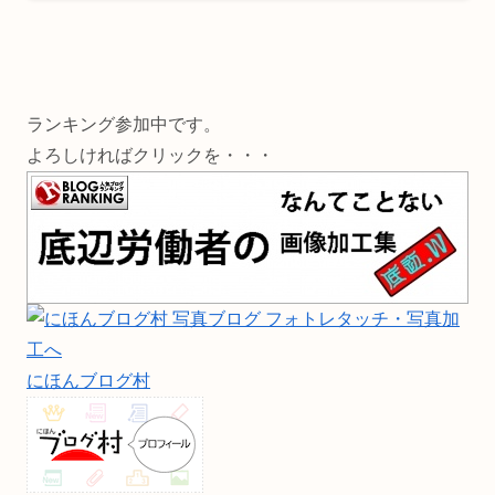
ランキング参加中です。
よろしければクリックを・・・
にほんブログ村