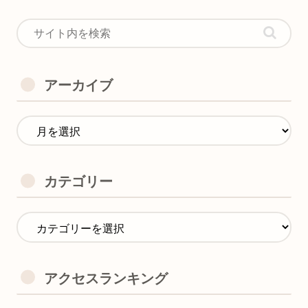
アーカイブ
カテゴリー
アクセスランキング