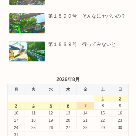
第１８９０号 そんなにヤバいの？
第１８８９号 行ってみないと
2026年8月
月
火
水
木
金
土
日
1
2
3
4
5
6
7
8
9
10
11
12
13
14
15
16
17
18
19
20
21
22
23
24
25
26
27
28
29
30
31