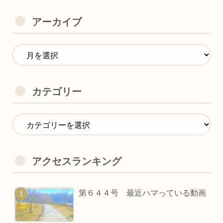
アーカイブ
カテゴリー
アクセスランキング
第６４４号 最近ハマっている動画