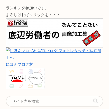
ランキング参加中です。
よろしければクリックを・・・
にほんブログ村