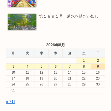
第１８９１号 薄氷を踏むが如し
2026年8月
月
火
水
木
金
土
日
1
2
3
4
5
6
7
8
9
10
11
12
13
14
15
16
17
18
19
20
21
22
23
24
25
26
27
28
29
30
31
« 7月