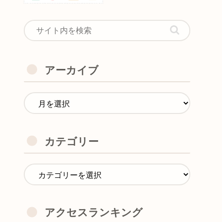
アーカイブ
カテゴリー
アクセスランキング