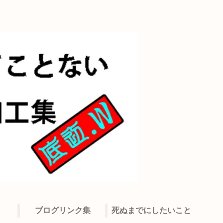
ブログリンク集
死ぬまでにしたいこと