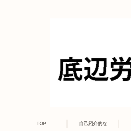
TOP
自己紹介的な