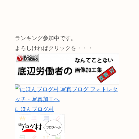
ランキング参加中です。
よろしければクリックを・・・
にほんブログ村