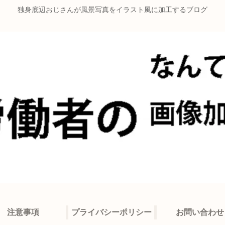
独身底辺おじさんが風景写真をイラスト風に加工するブログ
注意事項
プライバシーポリシー
お問い合わせ