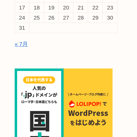
17
18
19
20
21
22
23
24
25
26
27
28
29
30
31
« 7月