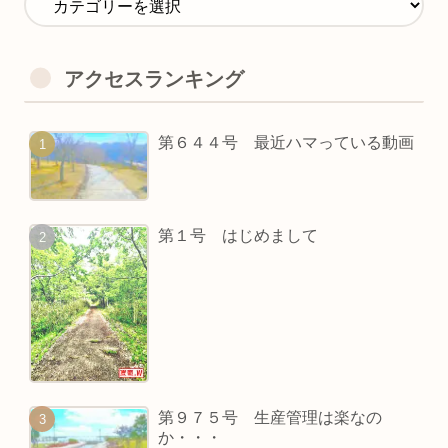
アクセスランキング
第６４４号 最近ハマっている動画
第１号 はじめまして
第９７５号 生産管理は楽なの
か・・・