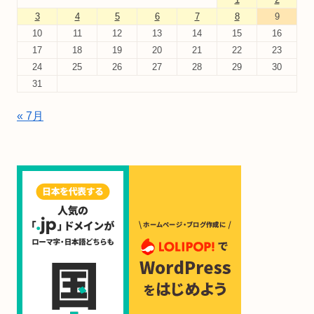
3
4
5
6
7
8
9
10
11
12
13
14
15
16
17
18
19
20
21
22
23
24
25
26
27
28
29
30
31
« 7月