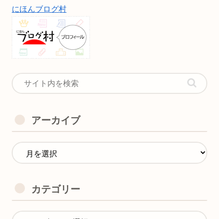
にほんブログ村
アーカイブ
カテゴリー