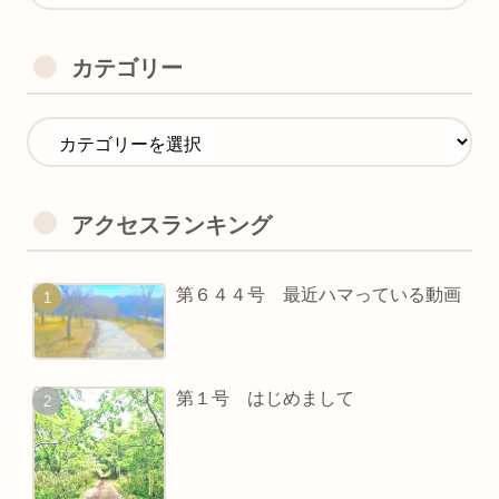
カテゴリー
アクセスランキング
第６４４号 最近ハマっている動画
第１号 はじめまして