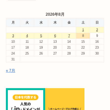
2026年8月
月
火
水
木
金
土
日
1
2
3
4
5
6
7
8
9
10
11
12
13
14
15
16
17
18
19
20
21
22
23
24
25
26
27
28
29
30
31
« 7月