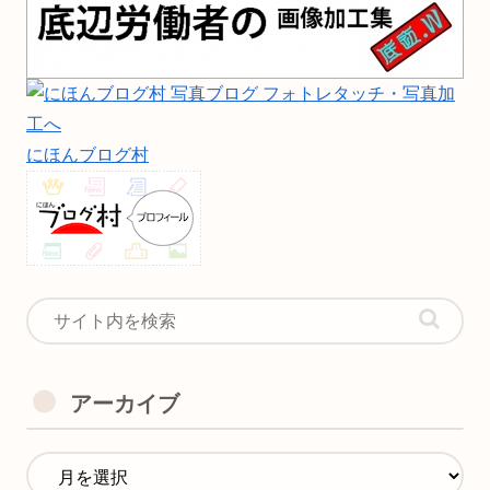
にほんブログ村
アーカイブ