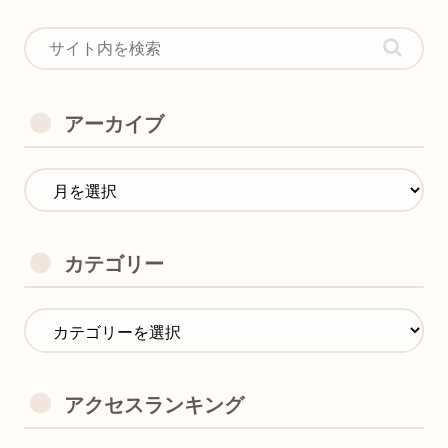
アーカイブ
カテゴリー
アクセスランキング