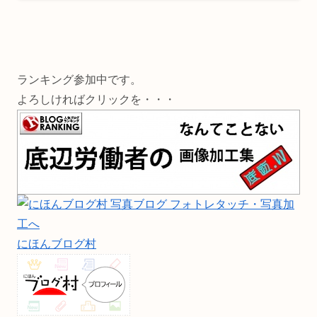
ランキング参加中です。
よろしければクリックを・・・
にほんブログ村