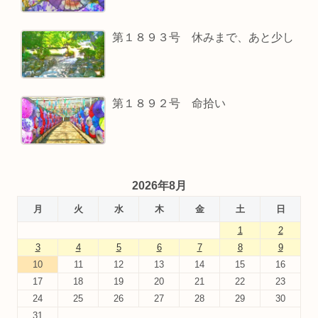
第１８９３号 休みまで、あと少し
第１８９２号 命拾い
2026年8月
月
火
水
木
金
土
日
1
2
3
4
5
6
7
8
9
10
11
12
13
14
15
16
17
18
19
20
21
22
23
24
25
26
27
28
29
30
31