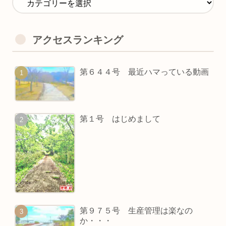
アクセスランキング
第６４４号 最近ハマっている動画
第１号 はじめまして
第９７５号 生産管理は楽なの
か・・・