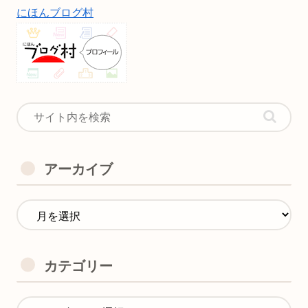
にほんブログ村
アーカイブ
カテゴリー