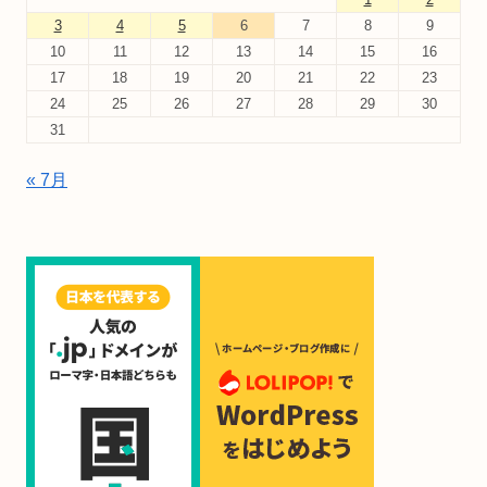
3
4
5
6
7
8
9
10
11
12
13
14
15
16
17
18
19
20
21
22
23
24
25
26
27
28
29
30
31
« 7月