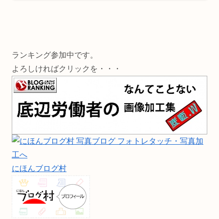
ランキング参加中です。
よろしければクリックを・・・
にほんブログ村