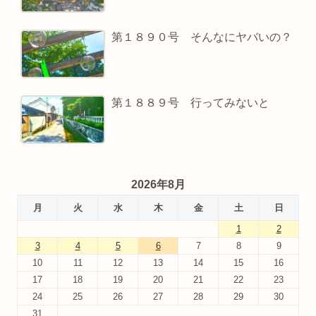
第１８９０号 そんなにヤバいの？
第１８８９号 行ってみないと
2026年8月
月
火
水
木
金
土
日
1
2
3
4
5
6
7
8
9
10
11
12
13
14
15
16
17
18
19
20
21
22
23
24
25
26
27
28
29
30
31