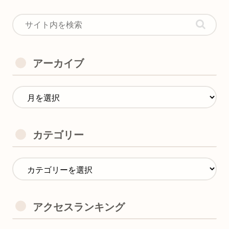
アーカイブ
カテゴリー
アクセスランキング