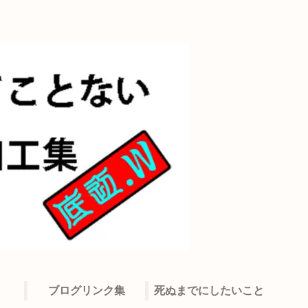
ブログリンク集
死ぬまでにしたいこと