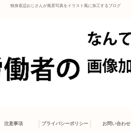
独身底辺おじさんが風景写真をイラスト風に加工するブログ
注意事項
プライバシーポリシー
お問い合わせ