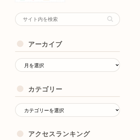
アーカイブ
カテゴリー
アクセスランキング