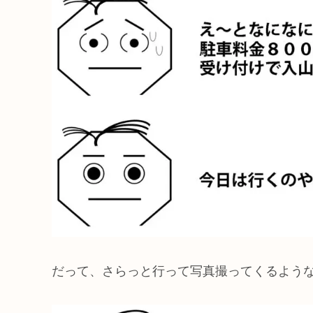
だって、さらっと行って写真撮ってくるよう