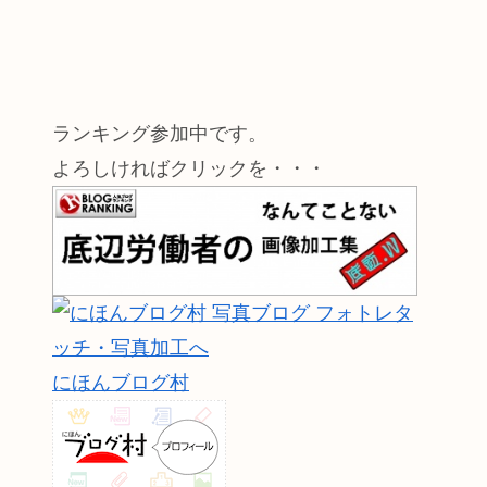
ランキング参加中です。
よろしければクリックを・・・
にほんブログ村