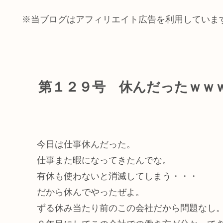
※当ブログはアフィリエイト広告を利用していま
第１２９号 休んだったｗｗ
今日は仕事休んだった。
仕事また暇になってきたんでな。
有休も使わないと消滅してしまう・・・
だから休んでやったぜよ。
ずる休み当たり前のこの会社だから問題なし