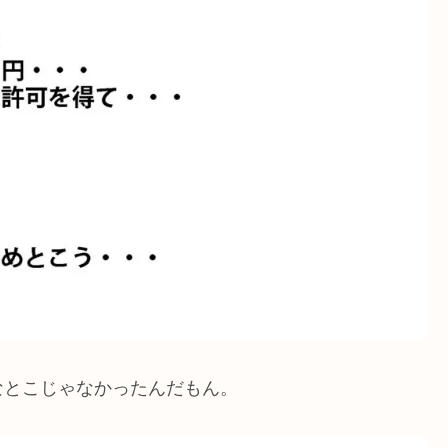
なとこじゃなかったんだもん。