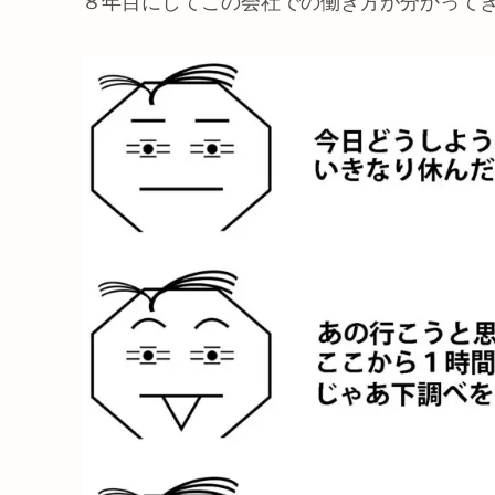
８年目にしてこの会社での働き方が分かって