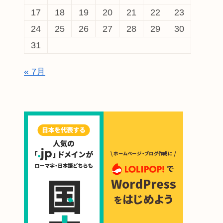
17
18
19
20
21
22
23
24
25
26
27
28
29
30
31
« 7月