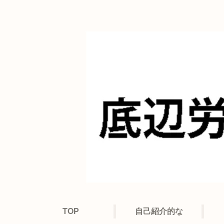
TOP
自己紹介的な