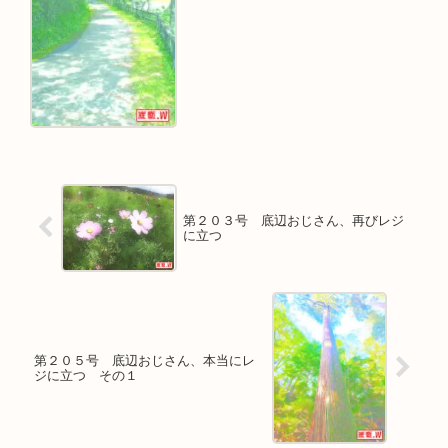
第２０３号 底辺おじさん、再びレジ
に立つ
第２０５号 底辺おじさん、本当にレ
ジに立つ その１