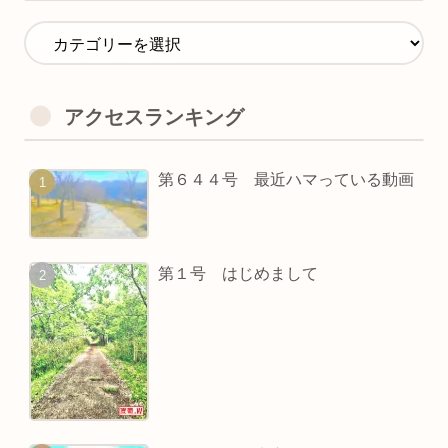
アクセスランキング
第６４４号 最近ハマっている動画
第１号 はじめまして