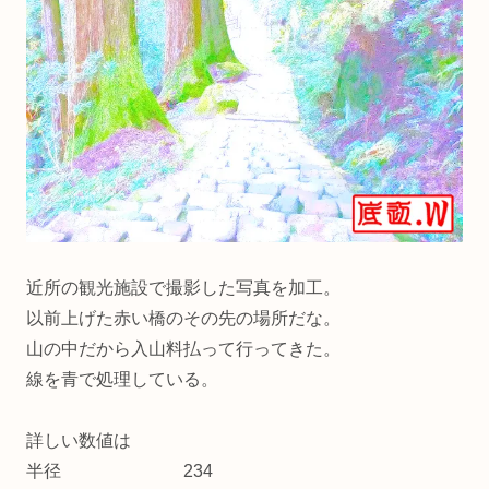
近所の観光施設で撮影した写真を加工。
以前上げた赤い橋のその先の場所だな。
山の中だから入山料払って行ってきた。
線を青で処理している。
詳しい数値は
半径 234