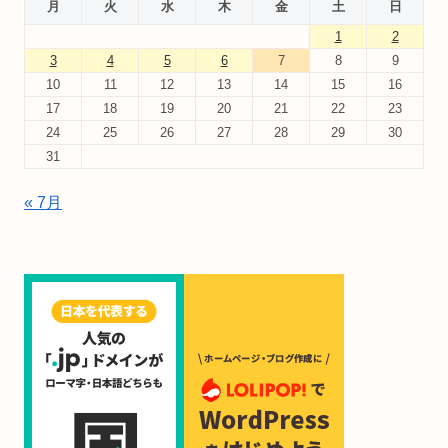
月
火
水
木
金
土
日
1
2
3
4
5
6
7
8
9
10
11
12
13
14
15
16
17
18
19
20
21
22
23
24
25
26
27
28
29
30
31
« 7月