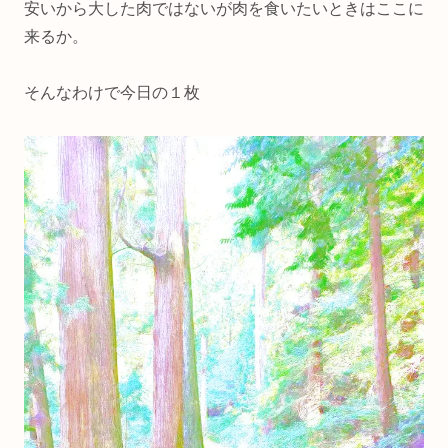
安いから大した肉ではないが肉を食いたいときはここに
来るか。
そんなわけで今日の１枚