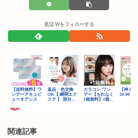
底辺.Wをフォローする
関連記事