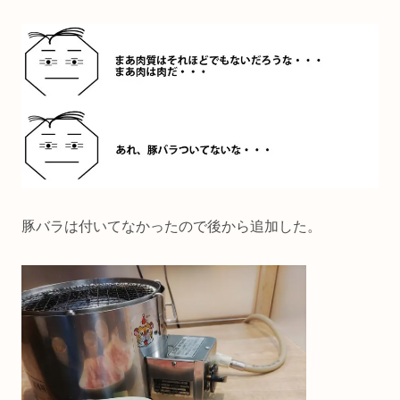
豚バラは付いてなかったので後から追加した。