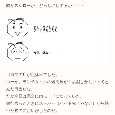
肉かスシローか、どっちにしするか・・・
目当ての店が定休日でした。
つーか、ランチタイムの焼肉屋が１店舗しかないってと
んだ田舎だな。
だが今日は完全に肉モードになっていた。
銀行言ったときにスーパー（バイト先じゃない）から焼
いた肉のにおいがしたのだ。