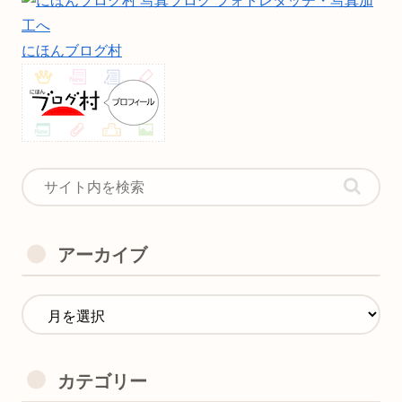
にほんブログ村
アーカイブ
カテゴリー