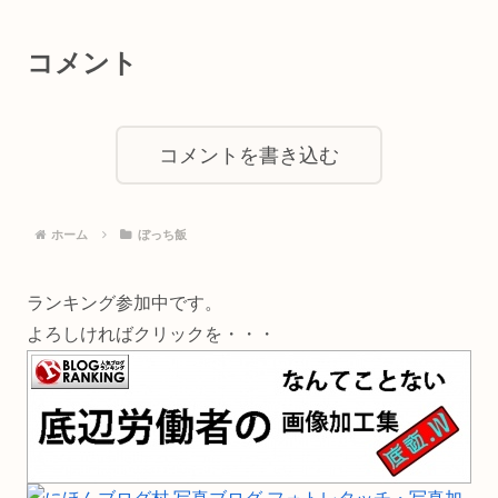
コメント
コメントを書き込む
ホーム
ぼっち飯
ランキング参加中です。
よろしければクリックを・・・