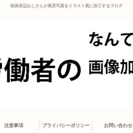
独身底辺おじさんが風景写真をイラスト風に加工するブログ
注意事項
プライバシーポリシー
お問い合わせ