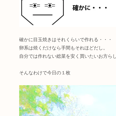
確かに目玉焼きはそれくらいで作れる・・・
卵系は焼くだけなら手間もそれほどだし。
自分では作れない総菜を安く買いたいお方ら
そんなわけで今日の１枚