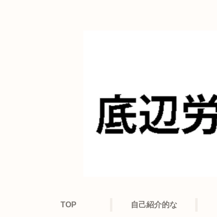
TOP
自己紹介的な