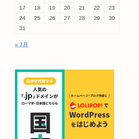
17
18
19
20
21
22
23
24
25
26
27
28
29
30
31
« 7月