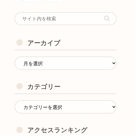
アーカイブ
カテゴリー
アクセスランキング