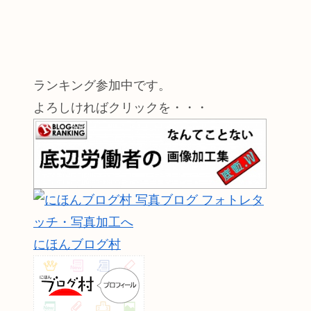
ランキング参加中です。
よろしければクリックを・・・
にほんブログ村