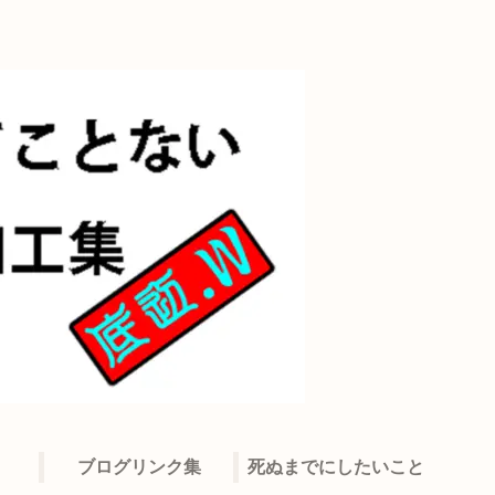
ブログリンク集
死ぬまでにしたいこと