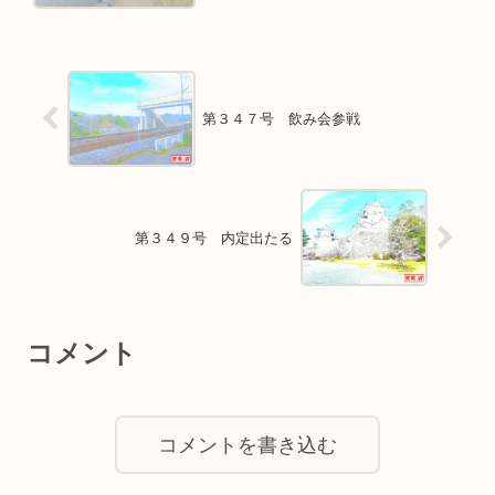
第３４７号 飲み会参戦
第３４９号 内定出たる
コメント
コメントを書き込む