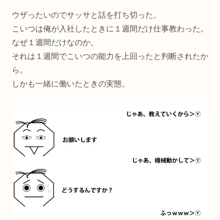
ウザったいのでサッサと話を打ち切った。
こいつは俺が入社したときに１週間だけ仕事教わった。
なぜ１週間だけなのか。
それは１週間でこいつの能力を上回ったと判断されたか
ら。
しかも一緒に働いたときの実態。