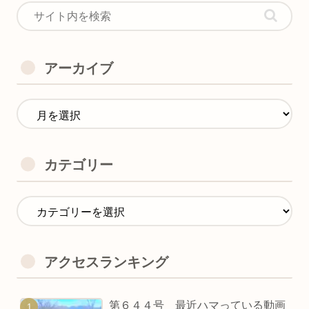
アーカイブ
カテゴリー
アクセスランキング
第６４４号 最近ハマっている動画