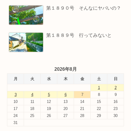
第１８９０号 そんなにヤバいの？
第１８８９号 行ってみないと
2026年8月
月
火
水
木
金
土
日
1
2
3
4
5
6
7
8
9
10
11
12
13
14
15
16
17
18
19
20
21
22
23
24
25
26
27
28
29
30
31