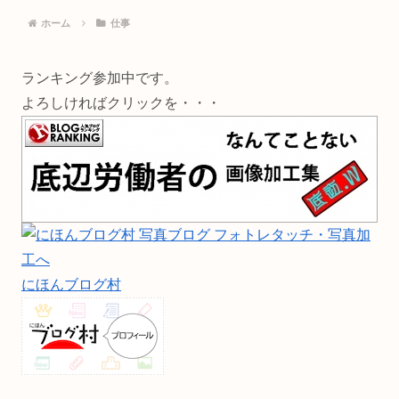
ホーム
仕事
ランキング参加中です。
よろしければクリックを・・・
にほんブログ村