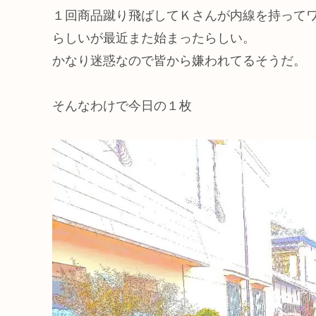
１回商品蹴り飛ばしてＫさんが内線を持って
らしいが最近また始まったらしい。
かなり迷惑なので皆から嫌われてるそうだ。
そんなわけで今日の１枚