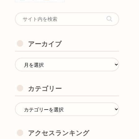
アーカイブ
カテゴリー
アクセスランキング