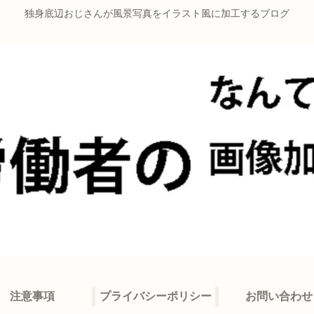
独身底辺おじさんが風景写真をイラスト風に加工するブログ
注意事項
プライバシーポリシー
お問い合わせ