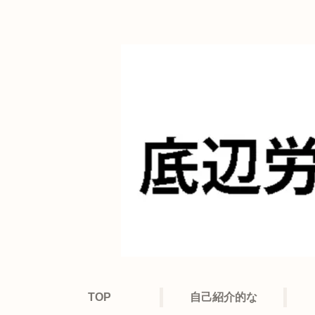
TOP
自己紹介的な