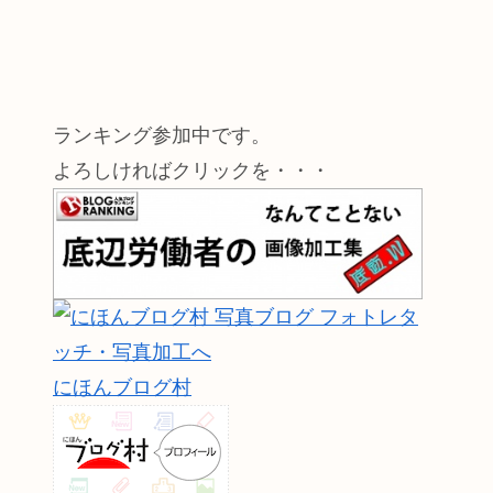
ランキング参加中です。
よろしければクリックを・・・
にほんブログ村