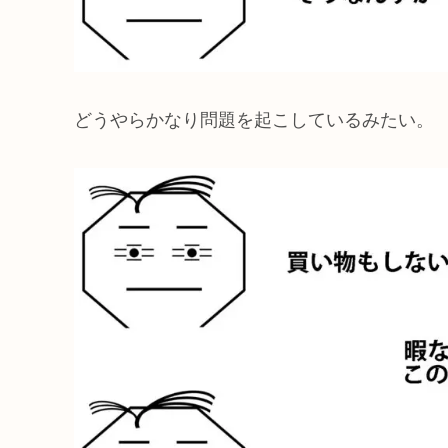
どうやらかなり問題を起こしているみたい。