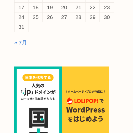
17
18
19
20
21
22
23
24
25
26
27
28
29
30
31
« 7月