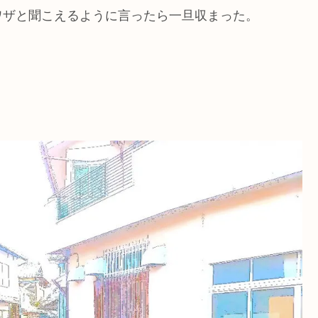
ワザと聞こえるように言ったら一旦収まった。