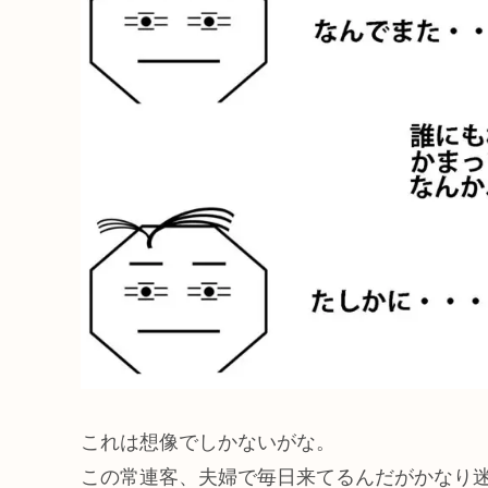
これは想像でしかないがな。
この常連客、夫婦で毎日来てるんだがかなり