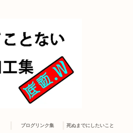
ブログリンク集
死ぬまでにしたいこと