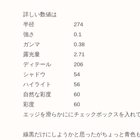
詳しい数値は
半径 274
強さ 0.1
ガンマ 0.38
露光量 2.71
ディテール 206
シャドウ 54
ハイライト 56
自然な彩度 60
彩度 60
エッジを滑らかににチェックボックスを入れ
線黒だけにしようかと思ったがちょっと青色