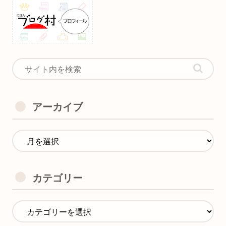
アーカイブ
カテゴリー