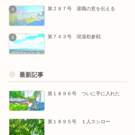
第２８７号 退職の意を伝える
第７４３号 現場初参戦
最新記事
第１８９６号 ついに手に入れた
第１８９５号 １人スシロー