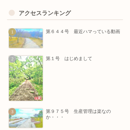
アクセスランキング
第６４４号 最近ハマっている動画
第１号 はじめまして
第９７５号 生産管理は楽なの
か・・・