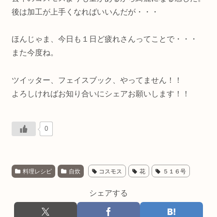
後は加工が上手くなればいいんだが・・・
ほんじゃま、今日も１日ど疲れさんってことで・・・
また今度ね。
ツイッター、フェイスブック、やってません！！
よろしければお知り合いにシェアお願いします！！
0
料理レシピ
自炊
コスモス
花
５１６号
シェアする