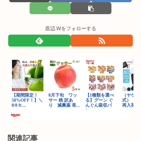
底辺.Wをフォローする
関連記事