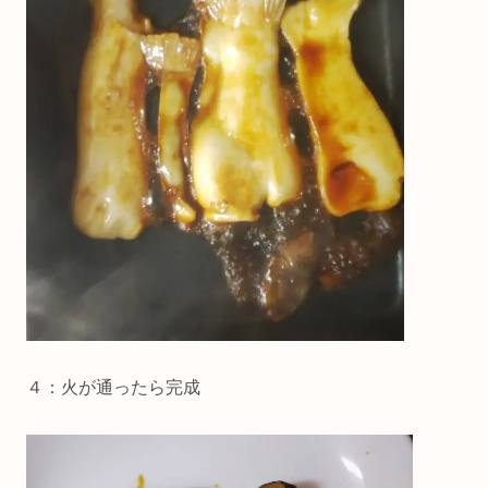
４：火が通ったら完成