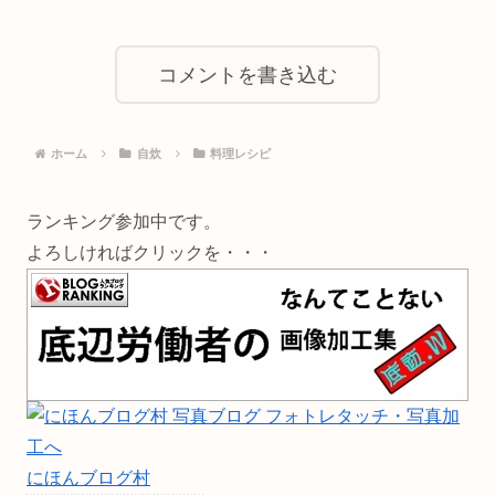
コメントを書き込む
ホーム
自炊
料理レシピ
ランキング参加中です。
よろしければクリックを・・・
にほんブログ村