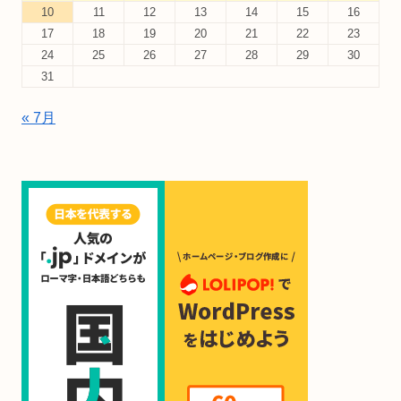
10
11
12
13
14
15
16
17
18
19
20
21
22
23
24
25
26
27
28
29
30
31
« 7月