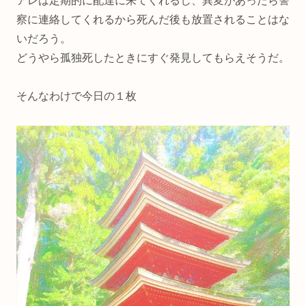
アレは定期的に配達に来てくれるし、異変があったら警
察に連絡してくれるから死んだ後も放置されることはな
いだろう。
どうやら孤独死したときにすぐ発見してもらえそうだ。
そんなわけで今日の１枚