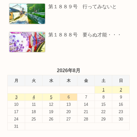
第１８８９号 行ってみないと
第１８８８号 要らぬ才能・・・
2026年8月
月
火
水
木
金
土
日
1
2
3
4
5
6
7
8
9
10
11
12
13
14
15
16
17
18
19
20
21
22
23
24
25
26
27
28
29
30
31