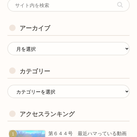
アーカイブ
カテゴリー
アクセスランキング
第６４４号 最近ハマっている動画