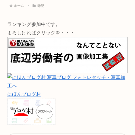
ホーム
雑記
ランキング参加中です。
よろしければクリックを・・・
にほんブログ村