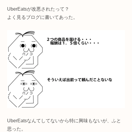
UberEatsが改悪されたって？
よく見るブログに書いてあった。
UberEatsなんてしてないから特に興味もないが、ふと
思った。