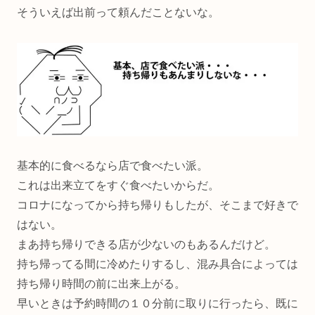
そういえば出前って頼んだことないな。
基本的に食べるなら店で食べたい派。
これは出来立てをすぐ食べたいからだ。
コロナになってから持ち帰りもしたが、そこまで好きで
はない。
まあ持ち帰りできる店が少ないのもあるんだけど。
持ち帰ってる間に冷めたりするし、混み具合によっては
持ち帰り時間の前に出来上がる。
早いときは予約時間の１０分前に取りに行ったら、既に