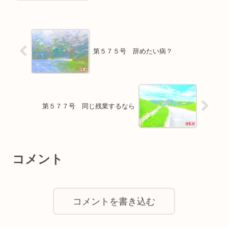
第５７５号 辞めたい病？
第５７７号 同じ残業するなら
コメント
コメントを書き込む