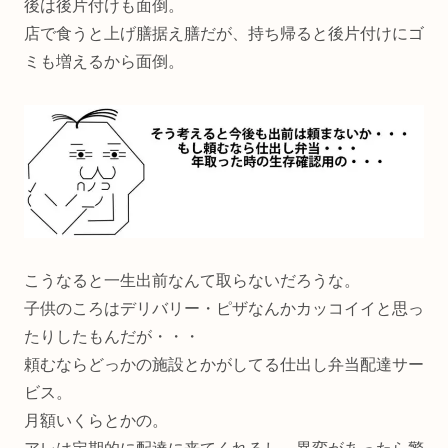
後は後片付けも面倒。
店で食うと上げ膳据え膳だが、持ち帰ると後片付けにゴ
ミも増えるから面倒。
こうなると一生出前なんて取らないだろうな。
子供のころはデリバリー・ピザなんかカッコイイと思っ
たりしたもんだが・・・
頼むならどっかの施設とかがしてる仕出し弁当配達サー
ビス。
月額いくらとかの。