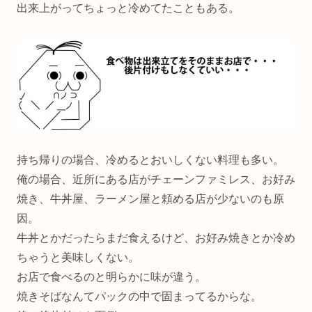
出来上がってちょっと冷めてたこともある。
持ち帰りの場合、冷めるとおいしくない料理も多い。
俺の場合、近所にある店がチェーンファミレス、お好み
焼き、牛丼屋、ラーメン屋と頼める店が少ないのも原
因。
牛丼とかだったらまだ食えるけど、お好み焼きとか冷め
ちゃうと美味しくない。
お店で食べるのと明らかに味が違う。
焼きそばなんてパックの中で固まってるからな。