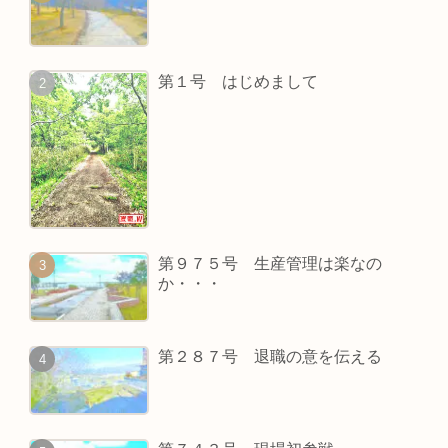
第１号 はじめまして
第９７５号 生産管理は楽なの
か・・・
第２８７号 退職の意を伝える