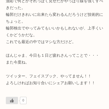
油彩で何とかそれっぽく見せたがやっぱり線を強くすべ
きだった。
輪郭だけきれいに出来たら変わるんだろうけど技術的に
ちょっと。
輪郭検出でやってみてもいいかもしれないが、上手くい
くかどうかだな。
これでも最近の中ではマシな方だけど。
ほんじゃま、今日も１日ど疲れさんってことで・・・
また今度ね。
ツイッター、フェイスブック、やってません！！
よろしければお知り合いにシェアお願いします！！
0