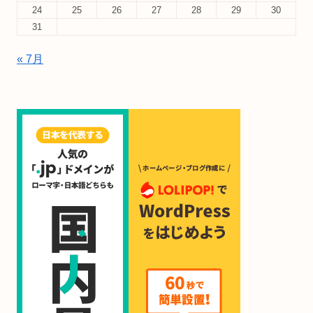
24
25
26
27
28
29
30
31
« 7月