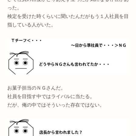
った。
検定を受けた時くらいに聞いたんだがもう１人社員を目
指している人がいた。
お菓子担当のＮＧさんだ。
社員を目指す中ではライバルに当たる。
だが、俺の中ではそういった存在ではない。