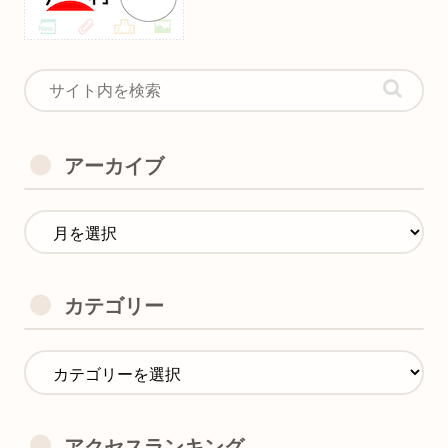
アーカイブ
カテゴリー
アクセスランキング