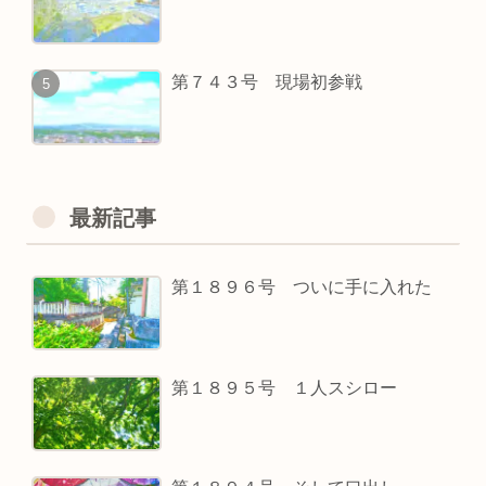
第７４３号 現場初参戦
最新記事
第１８９６号 ついに手に入れた
第１８９５号 １人スシロー