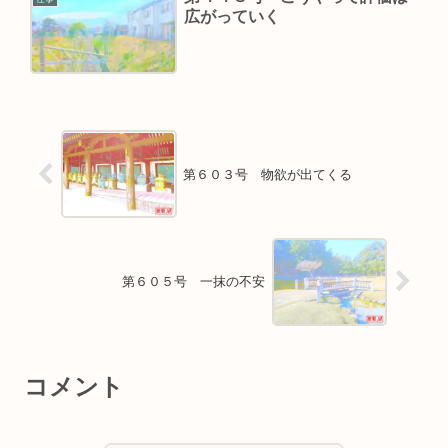
広がっていく
第６０３号 物欲が出てくる
第６０５号 一抹の不安
コメント