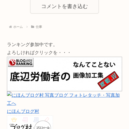
コメントを書き込む
ホーム
仕事
ランキング参加中です。
よろしければクリックを・・・
にほんブログ村