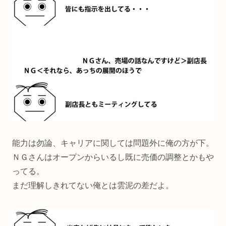
能力は勿論、キャリアに関しては問題外に俺の方が下。
ＮＧさんはオープンからいるし既に売価の調整とかもや
ってる。
まだ理解しきれてない俺とは雲泥の差だよ。