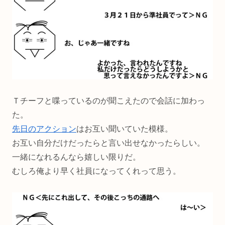
Ｔチーフと喋っているのが聞こえたので会話に加わっ
た。
先日のアクション
はお互い聞いていた模様。
お互い自分だけだったらと言い出せなかったらしい。
一緒になれるんなら嬉しい限りだ。
むしろ俺より早く社員になってくれって思う。