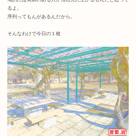
るよ。
序列ってもんがあるんだから。
そんなわけで今日の１枚