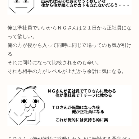
俺は準社員でいいからＮＧさんは２１日から正社員にな
って欲しい。
俺の方が後から入って同時に同じ立場ってのも気が引け
る。
それに同時になって比較されるのも辛い。
それも相手の方がレベルが上だから余計に気になる。
ＴＤさん（俺が飲料に移動したときに転勤する予定だっ