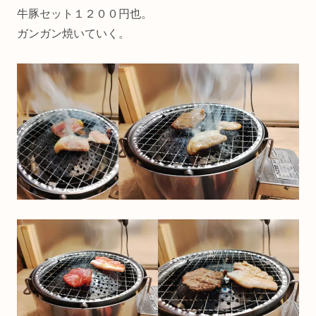
牛豚セット１２００円也。
ガンガン焼いていく。