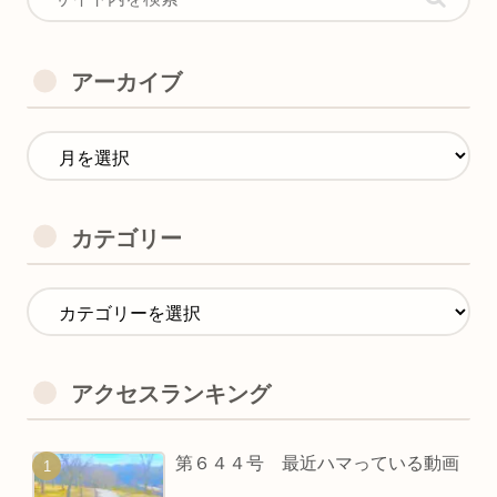
アーカイブ
カテゴリー
アクセスランキング
第６４４号 最近ハマっている動画