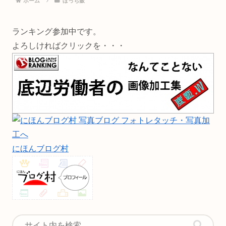
ホーム
ぼっち飯
ランキング参加中です。
よろしければクリックを・・・
にほんブログ村