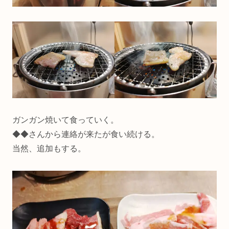
ガンガン焼いて食っていく。
◆◆さんから連絡が来たが食い続ける。
当然、追加もする。