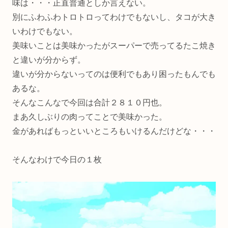
味は・・・正直普通としか言えない。
別にふわふわトロトロってわけでもないし、タコが大き
いわけでもない。
美味いことは美味かったがスーパーで売ってるたこ焼き
と違いが分からず。
違いが分からないってのは便利でもあり困ったもんでも
あるな。
そんなこんなで今回は合計２８１０円也。
まあ久しぶりの肉ってことで美味かった。
金があればもっといいところもいけるんだけどな・・・
そんなわけで今日の１枚