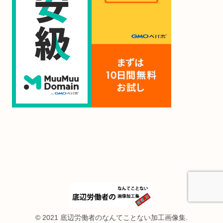
© 2021 底辺労働者のなんてことない加工画像集.