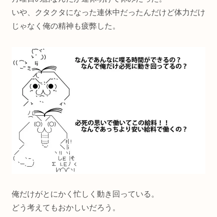
いや、クタクタになった連休中だったんだけど体力だけ
じゃなく俺の精神も疲弊した。
俺だけがとにかく忙しく動き回っている。
どう考えてもおかしいだろう。