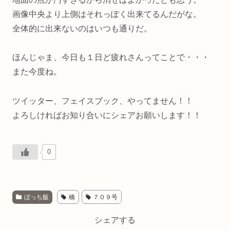
画像中央より上側はそれっぽく出来てるんだがな。
全体的に出来ないのはいつも通りだ。
ほんじゃま、今日も１日ど疲れさんってことで・・・
また今度ね。
ツイッター、フェイスブック、やってません！！
よろしければお知り合いにシェアお願いします！！
0
ぼっち飯
橋
７０９号
シェアする