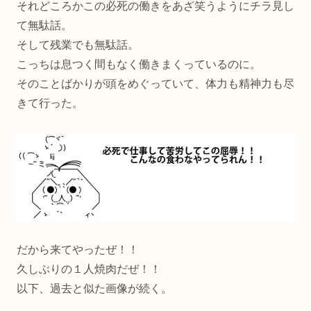
それどころかこの必死の働きをあざ笑うようにチラ見し
て無駄話。
そして残業でも無駄話。
こっちは息つく間もなく働きまくっているのに。
そのことばかりが頭をめぐっていて、体力も精神力も尽
きて行った。
だから来てやったぜ！！
久しぶりの１人焼肉だぜ！！
以下、過去と似た画像が続く。