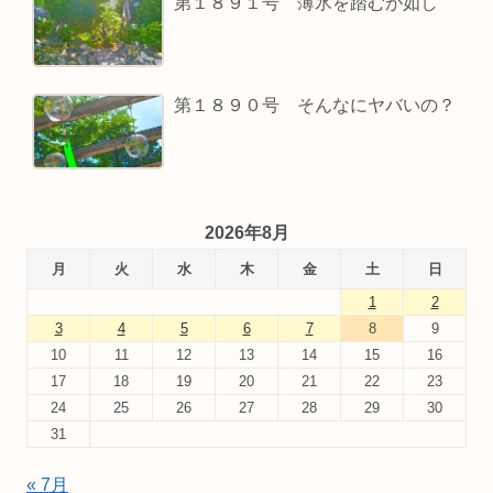
第１８９１号 薄氷を踏むが如し
第１８９０号 そんなにヤバいの？
2026年8月
月
火
水
木
金
土
日
1
2
3
4
5
6
7
8
9
10
11
12
13
14
15
16
17
18
19
20
21
22
23
24
25
26
27
28
29
30
31
« 7月