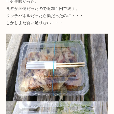
十分美味かった。
食券が面倒だったので追加１回で終了。
タッチパネルだったら楽だったのに・・・
しかしまだ食い足りない・・・