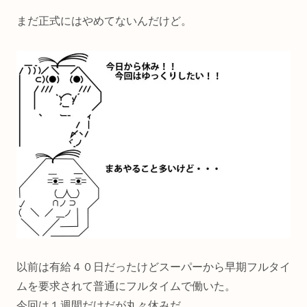
まだ正式にはやめてないんだけど。
以前は有給４０日だったけどスーパーから早期フルタイ
ムを要求されて普通にフルタイムで働いた。
今回は１週間だけだが丸々休みだ。