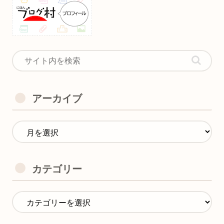
アーカイブ
カテゴリー