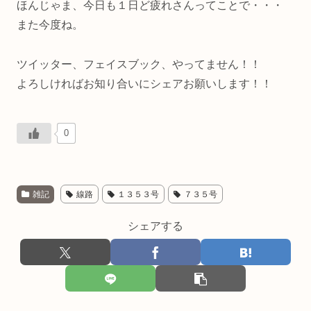
ほんじゃま、今日も１日ど疲れさんってことで・・・
また今度ね。
ツイッター、フェイスブック、やってません！！
よろしければお知り合いにシェアお願いします！！
0
雑記
線路
１３５３号
７３５号
シェアする