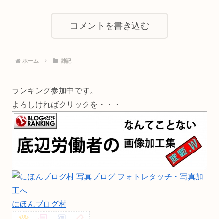
コメントを書き込む
ホーム
雑記
ランキング参加中です。
よろしければクリックを・・・
にほんブログ村