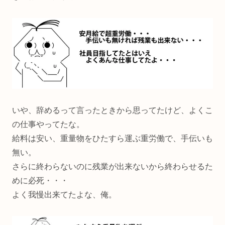
いや、辞めるって言ったときから思ってたけど、よくこ
の仕事やってたな。
給料は安い、重量物をひたすら運ぶ重労働で、手伝いも
無い。
さらに終わらないのに残業が出来ないから終わらせるた
めに必死・・・
よく我慢出来てたよな、俺。