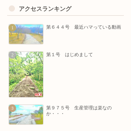
アクセスランキング
第６４４号 最近ハマっている動画
第１号 はじめまして
第９７５号 生産管理は楽なの
か・・・