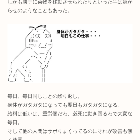
しかも勝手に荷物を移動させられたりといった半ば嫌が
らせのようなこともあった。
毎日、毎日同じことの繰り返し。
身体がガタガタになっても翌日もガタガタになる。
給料は低いは、重労働だわ、必死に動き回るわで大変な
毎日。
そして他の人間はサボりまくってるのにそれが改善も無
く放置。