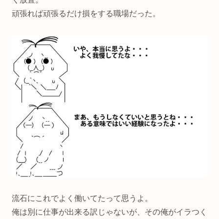
頑張れば頑張るだけ損をする職場だった。
流石にこれでよく働いてたって思うよ。
俺は別に仕事が出来る訳じゃないが、その俺がイラつく