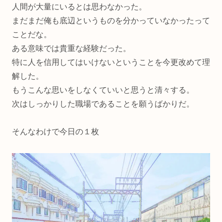
人間が大量にいるとは思わなかった。
まだまだ俺も底辺というものを分かっていなかったって
ことだな。
ある意味では貴重な経験だった。
特に人を信用してはいけないということを今更改めて理
解した。
もうこんな思いをしなくていいと思うと清々する。
次はしっかりした職場であることを願うばかりだ。
そんなわけで今日の１枚