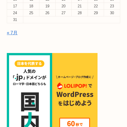
17
18
19
20
21
22
23
24
25
26
27
28
29
30
31
« 7月