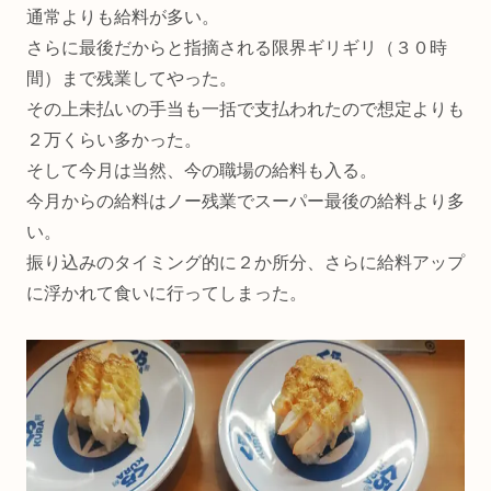
通常よりも給料が多い。
さらに最後だからと指摘される限界ギリギリ（３０時
間）まで残業してやった。
その上未払いの手当も一括で支払われたので想定よりも
２万くらい多かった。
そして今月は当然、今の職場の給料も入る。
今月からの給料はノー残業でスーパー最後の給料より多
い。
振り込みのタイミング的に２か所分、さらに給料アップ
に浮かれて食いに行ってしまった。