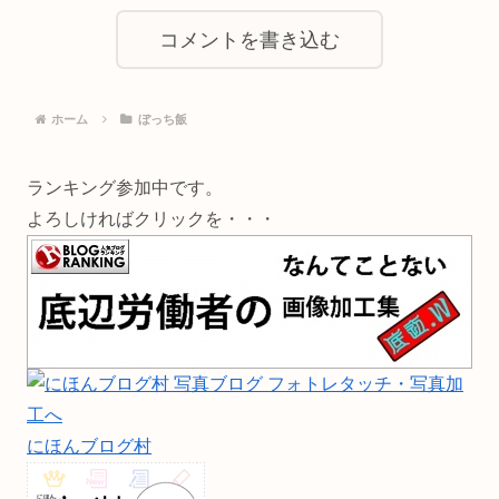
コメントを書き込む
ホーム
ぼっち飯
ランキング参加中です。
よろしければクリックを・・・
にほんブログ村