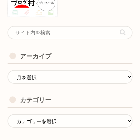
アーカイブ
カテゴリー