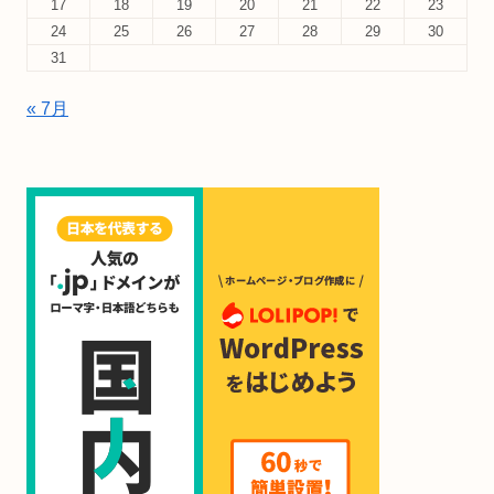
17
18
19
20
21
22
23
24
25
26
27
28
29
30
31
« 7月