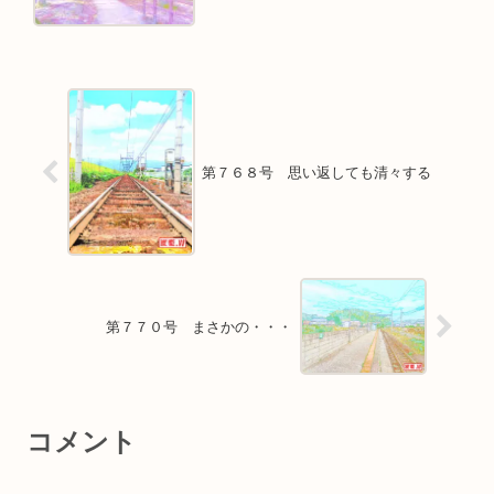
第７６８号 思い返しても清々する
第７７０号 まさかの・・・
コメント