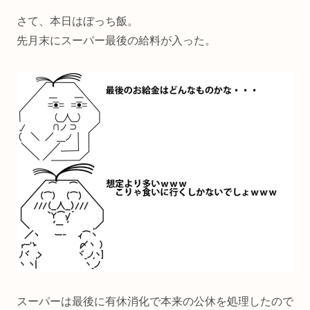
さて、本日はぼっち飯。
先月末にスーパー最後の給料が入った。
スーパーは最後に有休消化で本来の公休を処理したので