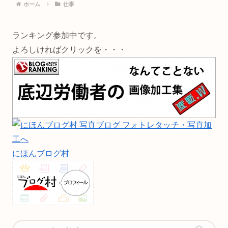
ホーム
仕事
ランキング参加中です。
よろしければクリックを・・・
にほんブログ村