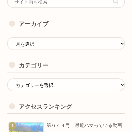
アーカイブ
カテゴリー
アクセスランキング
第６４４号 最近ハマっている動画