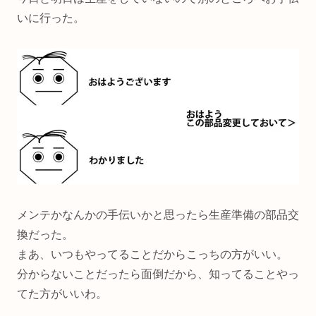
いに行った。
メンテかなんかの手伝いかと思ったら生産準備の部品交
換だった。
まあ、いつもやってることだからこっちの方がいい。
分からないことだったら面倒だから、知ってることやっ
てた方がいいわ。