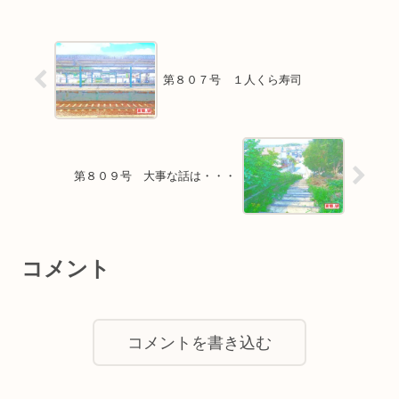
第８０７号 １人くら寿司
第８０９号 大事な話は・・・
コメント
コメントを書き込む