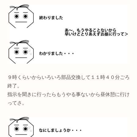
９時くらいからいろいろ部品交換して１１時４０分ごろ
終了。
指示を聞きに行ったらもうやる事ないから昼休憩に行け
ってさ。