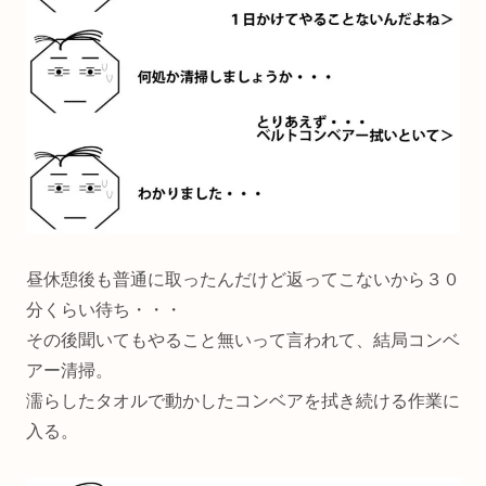
昼休憩後も普通に取ったんだけど返ってこないから３０
分くらい待ち・・・
その後聞いてもやること無いって言われて、結局コンベ
アー清掃。
濡らしたタオルで動かしたコンベアを拭き続ける作業に
入る。