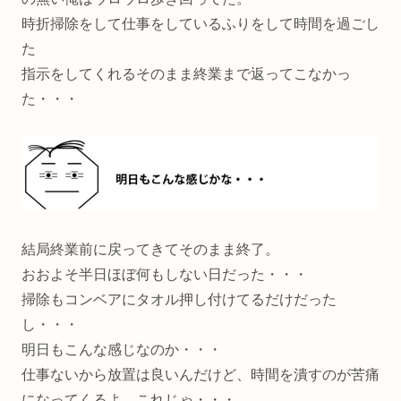
時折掃除をして仕事をしているふりをして時間を過ごし
た
指示をしてくれるそのまま終業まで返ってこなかっ
た・・・
結局終業前に戻ってきてそのまま終了。
おおよそ半日ほぼ何もしない日だった・・・
掃除もコンベアにタオル押し付けてるだけだった
し・・・
明日もこんな感じなのか・・・
仕事ないから放置は良いんだけど、時間を潰すのが苦痛
になってくるよ、これじゃ・・・