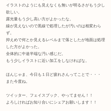
イラストのようにも見えなくも無いが明るさがもう少し
欲しい。
露光量もう少し高い方がよかったな。
線が見えないので黒線で処理したが汚いのは相変わら
ず。
抑えめで何とか見えるレベルまで落としたが地面は処理
した方がよかった。
全体的に中途半端な汚い感じだ。
もう少しイラストに近い加工をしなければな。
ほんじゃま、今日も１日ど疲れさんってことで・・・
また今度ね。
ツイッター、フェイスブック、やってません！！
よろしければお知り合いにシェアお願いします！！