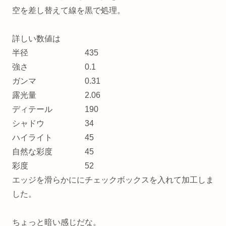
空を差し替えて線を黒で処理。
詳しい数値は
半径 435
強さ 0.1
ガンマ 0.31
露光量 2.06
ディテール 190
シャドウ 34
ハイライト 45
自然な彩度 45
彩度 52
エッジを滑らかににチェックボックスを入れて加工しま
した。
ちょっと暗い感じだな。