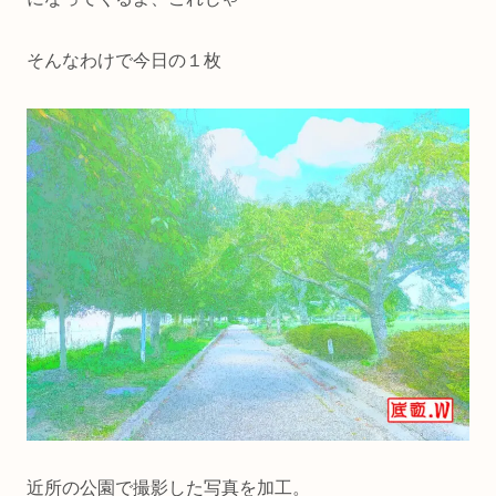
そんなわけで今日の１枚
近所の公園で撮影した写真を加工。