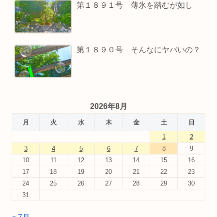
第１８９１号 薄氷を踏むが如し
第１８９０号 そんなにヤバいの？
2026年8月
月
火
水
木
金
土
日
1
2
3
4
5
6
7
8
9
10
11
12
13
14
15
16
17
18
19
20
21
22
23
24
25
26
27
28
29
30
31