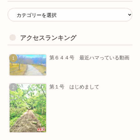
アクセスランキング
第６４４号 最近ハマっている動画
第１号 はじめまして