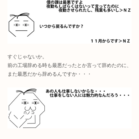
すぐじゃないか。
前の工場辞める時も最悪だったとか言って辞めたのに、
また最悪だから辞めるんですか・・・