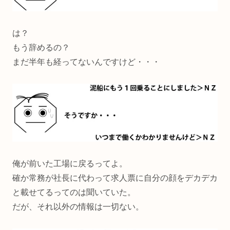
は？
もう辞めるの？
まだ半年も経ってないんですけど・・・
俺が前いた工場に戻るってよ。
確か常務が社長に代わって求人票に自分の顔をデカデカ
と載せてるってのは聞いていた。
だが、それ以外の情報は一切ない。