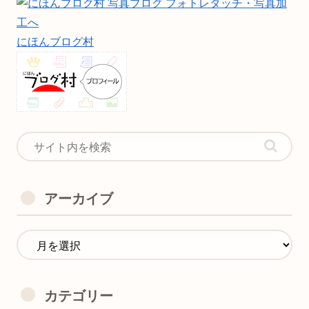
にほんブログ村
アーカイブ
カテゴリー