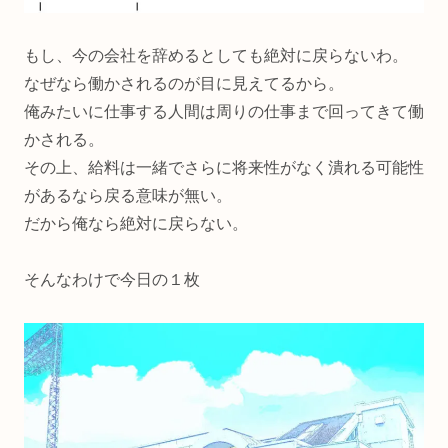
もし、今の会社を辞めるとしても絶対に戻らないわ。
なぜなら働かされるのが目に見えてるから。
俺みたいに仕事する人間は周りの仕事まで回ってきて働
かされる。
その上、給料は一緒でさらに将来性がなく潰れる可能性
があるなら戻る意味が無い。
だから俺なら絶対に戻らない。
そんなわけで今日の１枚