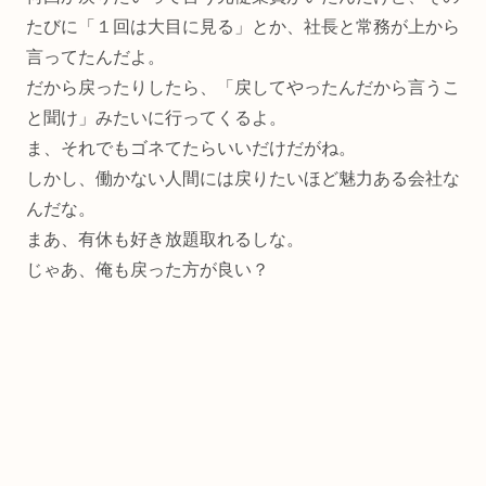
たびに「１回は大目に見る」とか、社長と常務が上から
言ってたんだよ。
だから戻ったりしたら、「戻してやったんだから言うこ
と聞け」みたいに行ってくるよ。
ま、それでもゴネてたらいいだけだがね。
しかし、働かない人間には戻りたいほど魅力ある会社な
んだな。
まあ、有休も好き放題取れるしな。
じゃあ、俺も戻った方が良い？