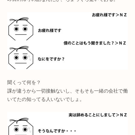
聞くって何を？
課が違うから一切接触ないし、そもそも一緒の会社で働
いてたの知ってる人いないでしょ。