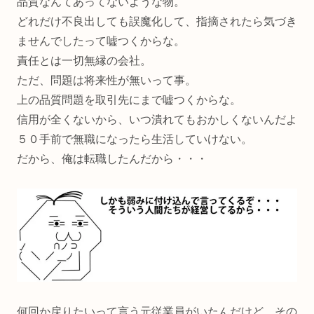
品質なんてあってないような物。
どれだけ不良出しても誤魔化して、指摘されたら気づき
ませんでしたって嘘つくからな。
責任とは一切無縁の会社。
ただ、問題は将来性が無いって事。
上の品質問題を取引先にまで嘘つくからな。
信用が全くないから、いつ潰れてもおかしくないんだよ
５０手前で無職になったら生活していけない。
だから、俺は転職したんだから・・・
何回か戻りたいって言う元従業員がいたんだけど、その