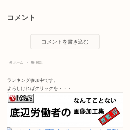
コメント
コメントを書き込む
ホーム
雑記
ランキング参加中です。
よろしければクリックを・・・