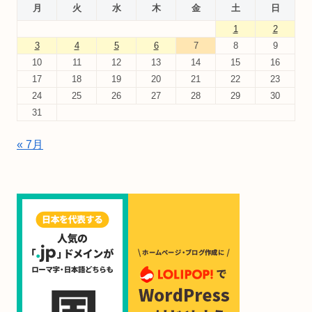
月
火
水
木
金
土
日
1
2
3
4
5
6
7
8
9
10
11
12
13
14
15
16
17
18
19
20
21
22
23
24
25
26
27
28
29
30
31
« 7月