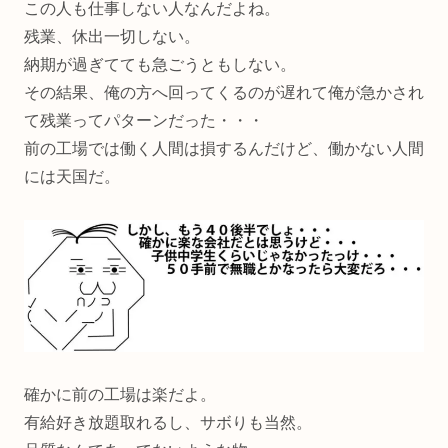
この人も仕事しない人なんだよね。
残業、休出一切しない。
納期が過ぎてても急ごうともしない。
その結果、俺の方へ回ってくるのが遅れて俺が急かされ
て残業ってパターンだった・・・
前の工場では働く人間は損するんだけど、働かない人間
には天国だ。
確かに前の工場は楽だよ。
有給好き放題取れるし、サボりも当然。