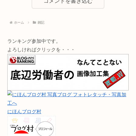
コメントを書き込む
ホーム
雑記
ランキング参加中です。
よろしければクリックを・・・
にほんブログ村