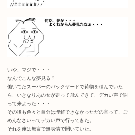
いや、マジで・・・
なんでこんな夢見る？
働いてたスーパーのバックヤードで荷物を積んでいた
ら、いきなりあの女が走って飛んできて、デカい声で謝
って来よった・・・
その後も色々と自分は理解できなかっただの宣って、ご
めんなさいってデカい声で行ってきた。
それを俺は無言で無表情で聞いていた。