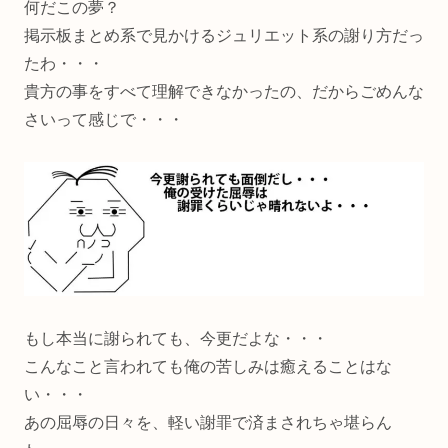
何だこの夢？
掲示板まとめ系で見かけるジュリエット系の謝り方だっ
たわ・・・
貴方の事をすべて理解できなかったの、だからごめんな
さいって感じで・・・
もし本当に謝られても、今更だよな・・・
こんなこと言われても俺の苦しみは癒えることはな
い・・・
あの屈辱の日々を、軽い謝罪で済まされちゃ堪らん