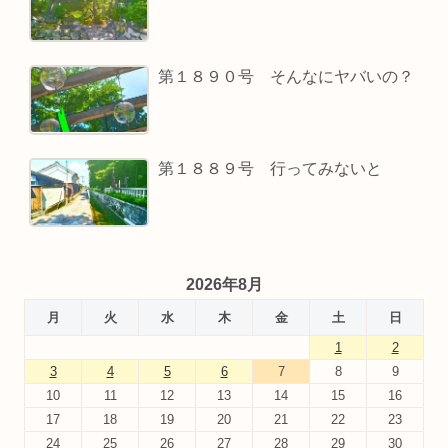
第１８９０号 そんなにヤバいの？
第１８８９号 行ってみないと
2026年8月
月
火
水
木
金
土
日
1
2
3
4
5
6
7
8
9
10
11
12
13
14
15
16
17
18
19
20
21
22
23
24
25
26
27
28
29
30