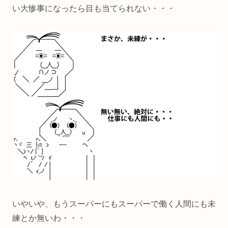
い大惨事になったら目も当てられない・・・
いやいや、もうスーパーにもスーパーで働く人間にも未
練とか無いわ・・・