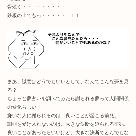
骨焼く・・・・・・・・
鉄板の上でもっ・・・・・！！！
まあ、誠意はどうでもいいとして、なんでこんな夢を見
る？
ちょっと夢占いを調べてみたら謝られる夢って人間関係
の変化らしい。
嫌いな人に謝られるのは、良いことが起こる前兆。
謝罪を受け入れないのは、大きな決断を迫られる前兆。
良いことがあったらいいけど、大きな決断でとんでもな