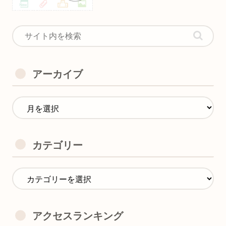
アーカイブ
カテゴリー
アクセスランキング