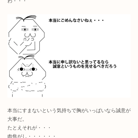
わ・・・
本当にすまないという気持ちで胸がいっぱいなら誠意が
大事だ。
たとえそれが・・・
肉焦がし・・・・・・