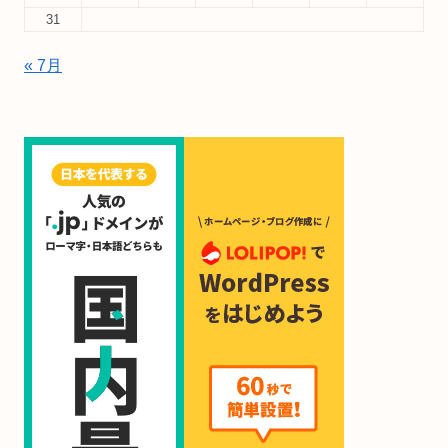
31
« 7月