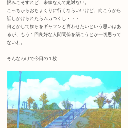
恨みこそすれど、未練なんて絶対ない。
こっちからおちょくりに行くならいいけど、向こうから
話しかけられたらムカつくし・・・
何とかして奴らをギャフンと言わせたいという思いはあ
るが、もう１回良好な人間関係を築こうとか一切思って
ないわ。
そんなわけで今日の１枚