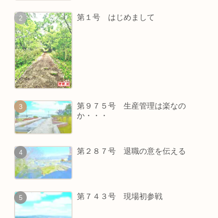
第１号 はじめまして
第９７５号 生産管理は楽なの
か・・・
第２８７号 退職の意を伝える
第７４３号 現場初参戦