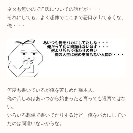
ネタも無いのでＦ氏についての話だが・・・
それにしても、よく想像でここまで悪口が出てるくな、
俺・・・
何度も書いているが俺を苦しめた張本人。
俺の苦しみはあいつから始まったと言っても過言ではな
い。
いろいろ想像で書いてたりするけど、俺をバカにしてい
たのは間違いないからな。