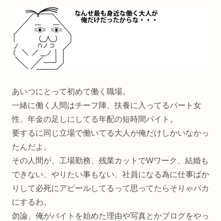
あいつにとって初めて働く職場。
一緒に働く人間はチーフ陣、扶養に入ってるパート女
性、年金の足しにしてる年配の短時間バイト。
要するに同じ立場で働いてる大人が俺だけしかいなかっ
たんだよ。
その人間が、工場勤務、残業カットでWワーク、結婚も
できない、やりたい事もない、社員になる為に仕事ばか
りして必死にアピールしてるって思ってたらそりゃバカ
にするわ。
勿論、俺がバイトを始めた理由や写真とかブログをやっ