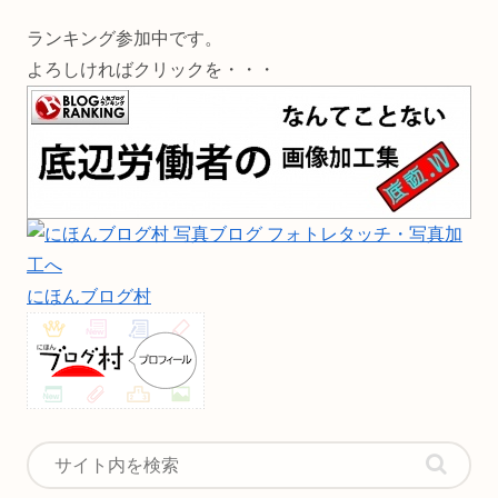
ランキング参加中です。
よろしければクリックを・・・
にほんブログ村