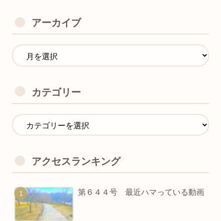
アーカイブ
カテゴリー
アクセスランキング
第６４４号 最近ハマっている動画