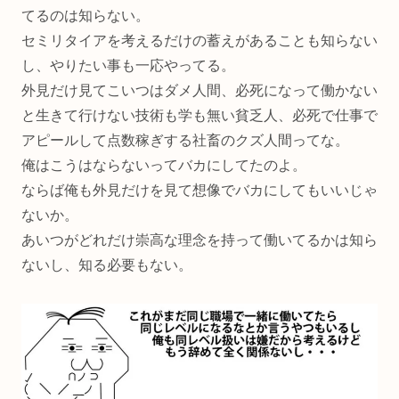
てるのは知らない。
セミリタイアを考えるだけの蓄えがあることも知らない
し、やりたい事も一応やってる。
外見だけ見てこいつはダメ人間、必死になって働かない
と生きて行けない技術も学も無い貧乏人、必死で仕事で
アピールして点数稼ぎする社畜のクズ人間ってな。
俺はこうはならないってバカにしてたのよ。
ならば俺も外見だけを見て想像でバカにしてもいいじゃ
ないか。
あいつがどれだけ崇高な理念を持って働いてるかは知ら
ないし、知る必要もない。