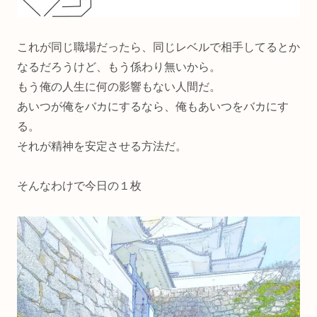
これが同じ職場だったら、同じレベルで相手してるとか
なるだろうけど、もう係わり無いから。
もう俺の人生に何の影響もない人間だ。
あいつが俺をバカにするなら、俺もあいつをバカにす
る。
それが精神を安定させる方法だ。
そんなわけで今日の１枚