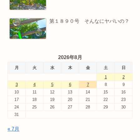
第１８９０号 そんなにヤバいの？
2026年8月
月
火
水
木
金
土
日
1
2
3
4
5
6
7
8
9
10
11
12
13
14
15
16
17
18
19
20
21
22
23
24
25
26
27
28
29
30
31
« 7月