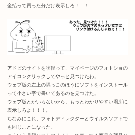
金払って買った分だけ表示しろ！！！
アドビのサイトを彷徨って、マイページのフォトショの
アイコンクリックしてやっと見つけたわ。
ウェブ版の左上の隅っこのほうにソフトをインストール
って小さい字で書いてあるのを見つけた。
ウェブ版とかいらないから、もっとわかりやすい場所に
表示しろよ！！！。
ちなみにこれ、フォトディレクターとウイルスソフトで
も同じことになった。