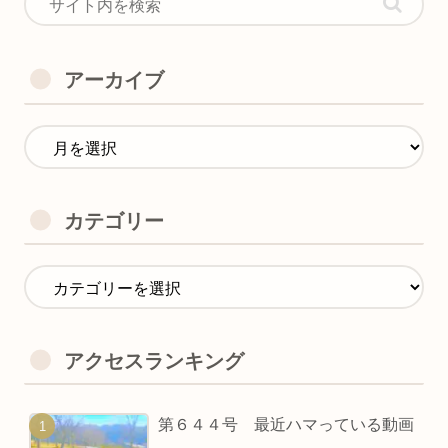
アーカイブ
カテゴリー
アクセスランキング
第６４４号 最近ハマっている動画