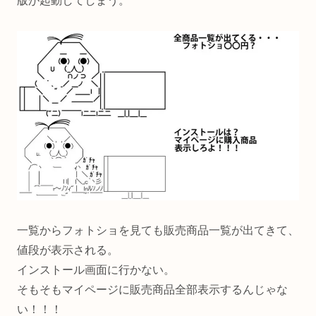
版が起動してしまう。
一覧からフォトショを見ても販売商品一覧が出てきて、
値段が表示される。
インストール画面に行かない。
そもそもマイページに販売商品全部表示するんじゃな
い！！！