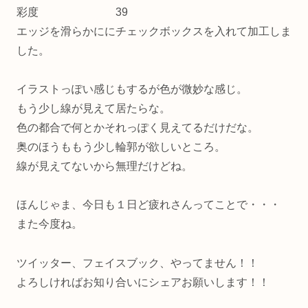
彩度 39
エッジを滑らかににチェックボックスを入れて加工しま
した。
イラストっぽい感じもするが色が微妙な感じ。
もう少し線が見えて居たらな。
色の都合で何とかそれっぽく見えてるだけだな。
奥のほうももう少し輪郭が欲しいところ。
線が見えてないから無理だけどね。
ほんじゃま、今日も１日ど疲れさんってことで・・・
また今度ね。
ツイッター、フェイスブック、やってません！！
よろしければお知り合いにシェアお願いします！！