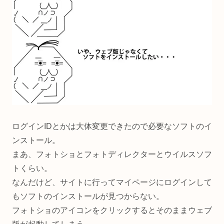
ログインIDとかは大体変更できたので必要なソフトのイ
ンストール。
まあ、フォトショとフォトディレクターとウイルスソフ
トくらい。
なんだけど、サイトに行ってマイページにログインして
もソフトのインストールが見つからない。
フォトショのアイコンをクリックするとそのままウェブ