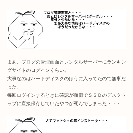
まあ、ブログの管理画面とレンタルサーバーにランキン
グサイトのログインくらい。
大事なのはハードディスクのほうに入ってたので無事だ
った。
毎回ログインするときに確認が面倒でＳＳＤのデスクト
ップに直接保存していたやつが死んでしまった・・・