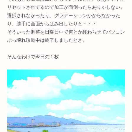
リセットされてるので加工が面倒ったらありゃしない。
選択されなかったり、グラデーションかからなかった
り、勝手に画面からはみ出したりと・・・
そういった調整を日曜日中で何とか終わらせてパソコン
ぶっ壊れ珍道中は終了しましたとさ。
そんなわけで今日の１枚