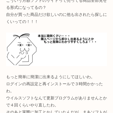
こういう月額ソフトのサイトって売ってる商品全部見せ
る形式になってるの？
自分が買った商品だけ欲しいのに他も出されたら探しに
くいっての！！！
もっと簡単に簡潔に出来るようにしてほしいわ。
ログインの再設定と再インストールで３時間かかった
わ。
ウイルスソフトなんて更新プログラムがありませんとか
で４回くらいやり直したわ。
そのあと実際に加工とかしていたんだが、まあソフトが