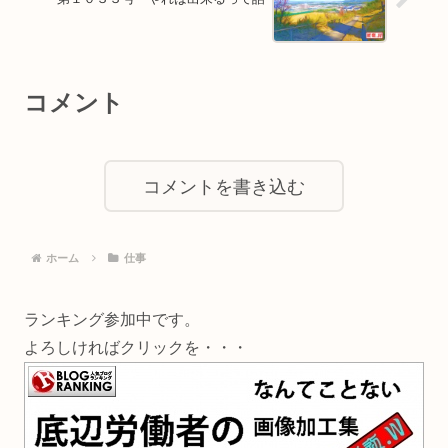
コメント
コメントを書き込む
ホーム
仕事
ランキング参加中です。
よろしければクリックを・・・