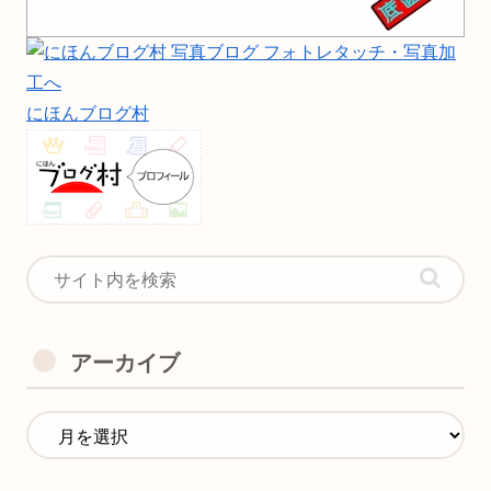
にほんブログ村
アーカイブ