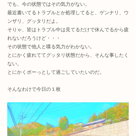
でも、今の状態ではその気力がない。
最近書いてるトラブルとか処理してると、ゲンナリ、ウ
ンザリ、グッタリだよ。
そりゃ、皆はトラブル中は見てるだけで休んでるから疲
れないだろうけど・・・
その状態で他人と喋る気力がわかない。
とにかく疲れててグッタリ状態だから、そんな事したく
ない。
とにかくボーっとして過ごしていたいのだ。
そんなわけで今日の１枚