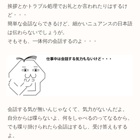
挨拶とかトラブル処理でお礼とか言われたりはするけ
ど・・・
簡単な会話ならできるけど、細かいニュアンスの日本語
は伝わらないでしょうが。
そもそも、一体何の会話するのよ・・・
会話する気が無いんじゃなくて、気力がないんだよ。
自分からは喋らないよ、何をしゃべるのってなるから。
でも喋り掛けられたら会話はするし、受け答えもする
よ。