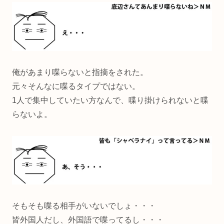
俺があまり喋らないと指摘をされた。
元々そんなに喋るタイプではない。
1人で集中していたい方なんで、喋り掛けられないと喋
らないよ。
そもそも喋る相手がいないでしょ・・・
皆外国人だし、外国語で喋ってるし・・・