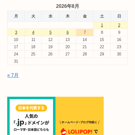
2026年8月
月
火
水
木
金
土
日
1
2
3
4
5
6
7
8
9
10
11
12
13
14
15
16
17
18
19
20
21
22
23
24
25
26
27
28
29
30
31
« 7月