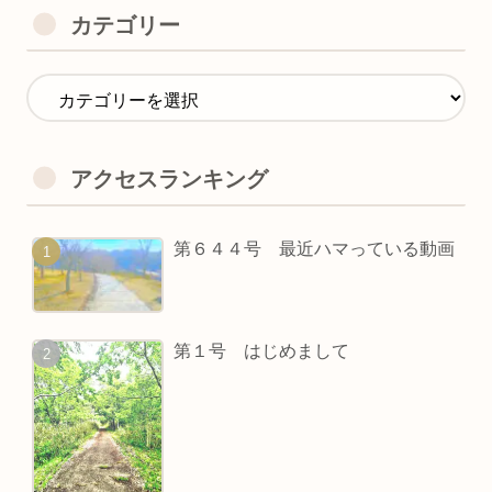
カテゴリー
アクセスランキング
第６４４号 最近ハマっている動画
第１号 はじめまして