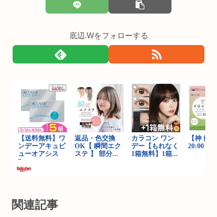
底辺.Wをフォローする
関連記事