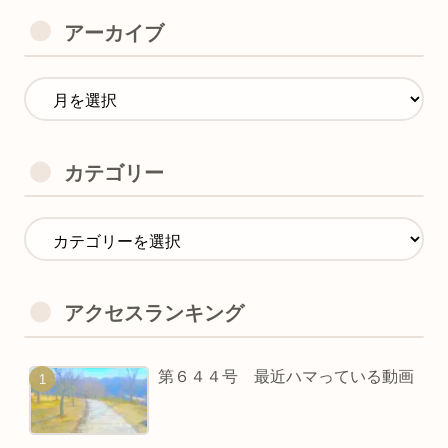
アーカイブ
カテゴリー
アクセスランキング
第６４４号 最近ハマっている動画