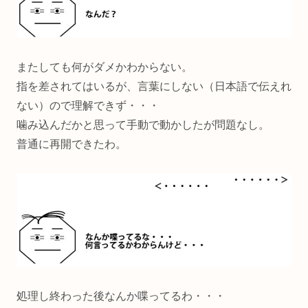
またしても何がダメかわからない。
指を差されてはいるが、言葉にしない（日本語で伝えれ
ない）ので理解できず・・・
噛み込んだかと思って手動で動かしたが問題なし。
普通に再開できたわ。
処理し終わった後なんか喋ってるわ・・・