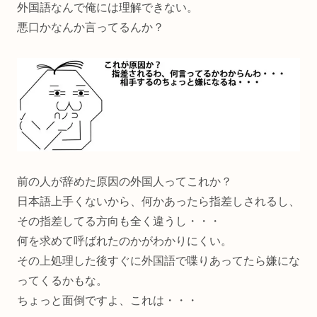
外国語なんで俺には理解できない。
悪口かなんか言ってるんか？
前の人が辞めた原因の外国人ってこれか？
日本語上手くないから、何かあったら指差しされるし、
その指差してる方向も全く違うし・・・
何を求めて呼ばれたのかがわかりにくい。
その上処理した後すぐに外国語で喋りあってたら嫌にな
ってくるかもな。
ちょっと面倒ですよ、これは・・・