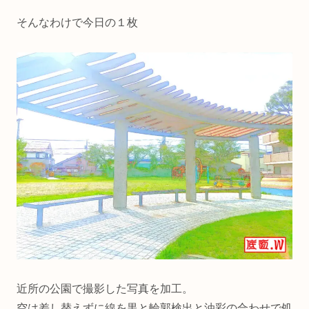
そんなわけで今日の１枚
近所の公園で撮影した写真を加工。
空は差し替えずに線を黒と輪郭検出と油彩の合わせで処