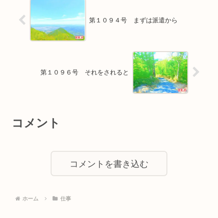
第１０９４号 まずは派遣から
第１０９６号 それをされると
コメント
コメントを書き込む
ホーム
仕事