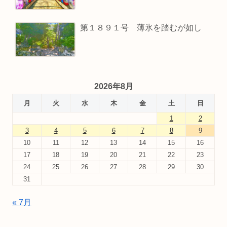
第１８９１号 薄氷を踏むが如し
2026年8月
月
火
水
木
金
土
日
1
2
3
4
5
6
7
8
9
10
11
12
13
14
15
16
17
18
19
20
21
22
23
24
25
26
27
28
29
30
31
« 7月