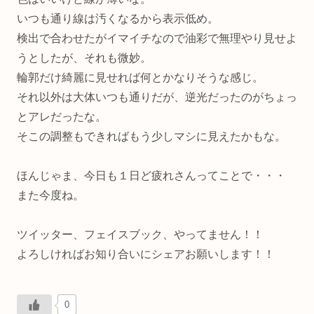
いつも通り線は汚くなるから表示低め。
検出で合わせたがイマイチなので油彩で無理やり見せよ
うとしたが、それも微妙。
輪郭だけ綺麗に見せれば何とかなりそうな感じ。
それ以外は大体いつも通りだが、逆光だったのがちょっ
とアレだったな。
そこの調整もできればもう少しマシに見えたかもな。
ほんじゃま、今日も１日ど疲れさんってことで・・・
また今度ね。
ツイッター、フェイスブック、やってません！！
よろしければお知り合いにシェアお願いします！！
0