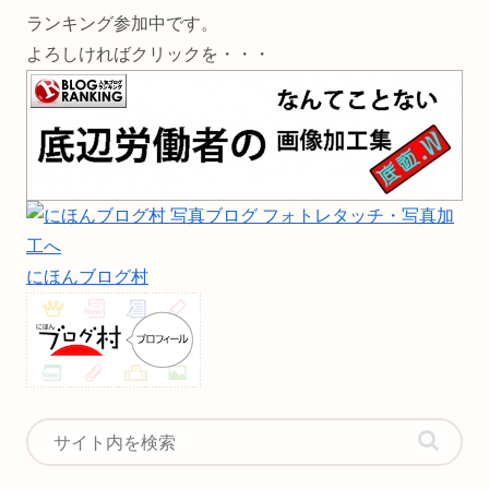
ランキング参加中です。
よろしければクリックを・・・
にほんブログ村