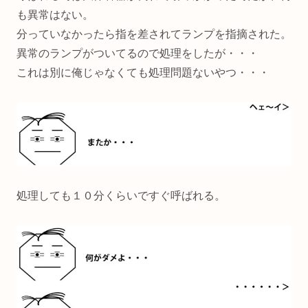
も異常はない。
分っていなかったら指を差されてランプを指摘された。
異常のランプがついてるので処理をしたが・・・
これは別に俺じゃなくても処理問題ないやつ・・・
処理しても１０分くらいですぐ呼ばれる。