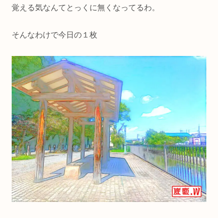
覚える気なんてとっくに無くなってるわ。
そんなわけで今日の１枚