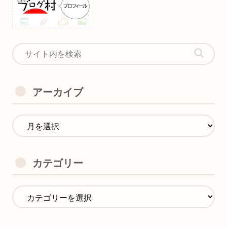
アーカイブ
カテゴリー