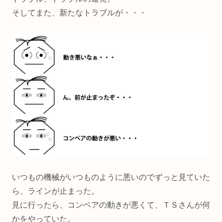
そしてまた、新たなトラブルが・・・
いつもの機械がいつものように悪いのでずっと見ていた
ら、ラインが止まった。
見に行ったら、コンベアの動きが悪くて、ＴＳさんが何
かをやっていた。