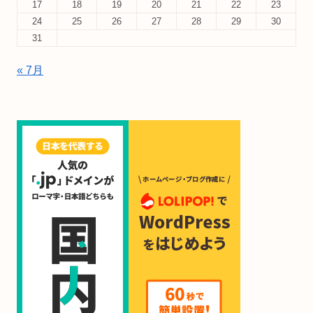
17
18
19
20
21
22
23
24
25
26
27
28
29
30
31
« 7月