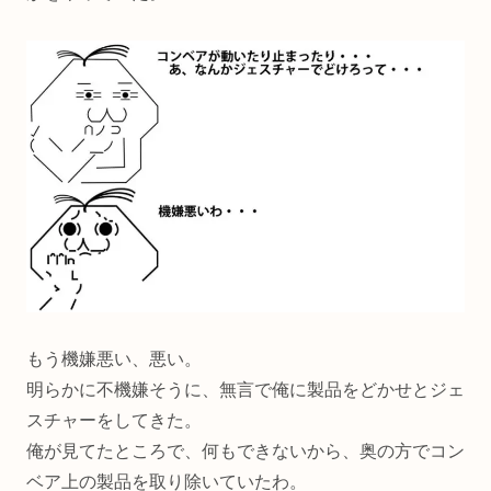
もう機嫌悪い、悪い。
明らかに不機嫌そうに、無言で俺に製品をどかせとジェ
スチャーをしてきた。
俺が見てたところで、何もできないから、奥の方でコン
ベア上の製品を取り除いていたわ。