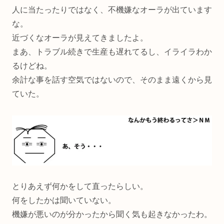
人に当たったりではなく、不機嫌なオーラが出ています
な。
近づくなオーラが見えてきましたよ。
まあ、トラブル続きで生産も遅れてるし、イライラわか
るけどね。
余計な事を話す空気ではないので、そのまま遠くから見
ていた。
とりあえず何かをして直ったらしい。
何をしたかは聞いていない。
機嫌が悪いのが分かったから聞く気も起きなかったわ。