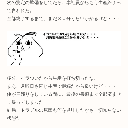
次の測定の準備をしてたら、準社員からもう生産終了っ
て言われた。
全部終了するまで、まだ３０分くらいかかるけど・・・
多分、イラついたから生産を打ち切ったな。
まあ、月曜日も同じ生産で継続だから良いけど・・・
俺が戸締りをしている間に、最後の書類まで全部済ませ
て帰ってしまった。
結局、トラブルの原因も何を処理したかも一切知らない
状態だ。