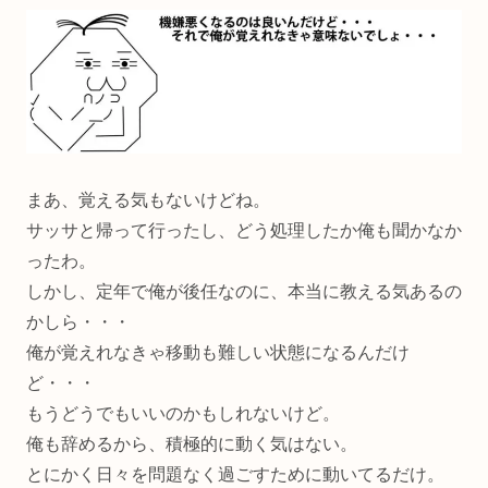
まあ、覚える気もないけどね。
サッサと帰って行ったし、どう処理したか俺も聞かなか
ったわ。
しかし、定年で俺が後任なのに、本当に教える気あるの
かしら・・・
俺が覚えれなきゃ移動も難しい状態になるんだけ
ど・・・
もうどうでもいいのかもしれないけど。
俺も辞めるから、積極的に動く気はない。
とにかく日々を問題なく過ごすために動いてるだけ。