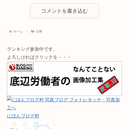
コメントを書き込む
ホーム
仕事
ランキング参加中です。
よろしければクリックを・・・
にほんブログ村