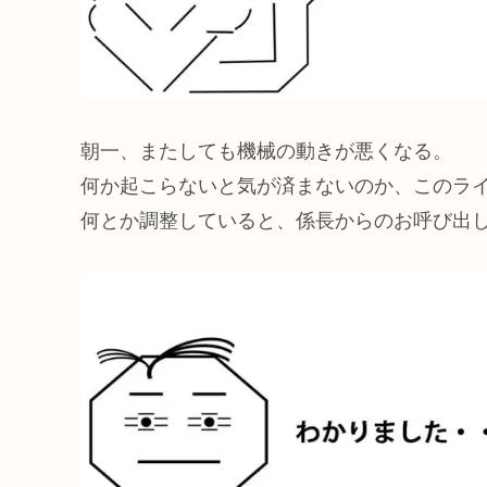
朝一、またしても機械の動きが悪くなる。
何か起こらないと気が済まないのか、このラ
何とか調整していると、係長からのお呼び出