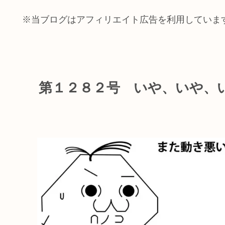
※当ブログはアフィリエイト広告を利用していま
第１２８２号 いや、いや、