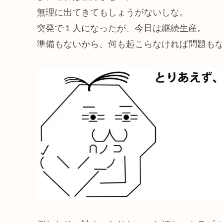
無理に出てきてもしょうがないしな。
突発で１人になったが、今日は継続生産。
準備もないから、何も起こらなければ問題も