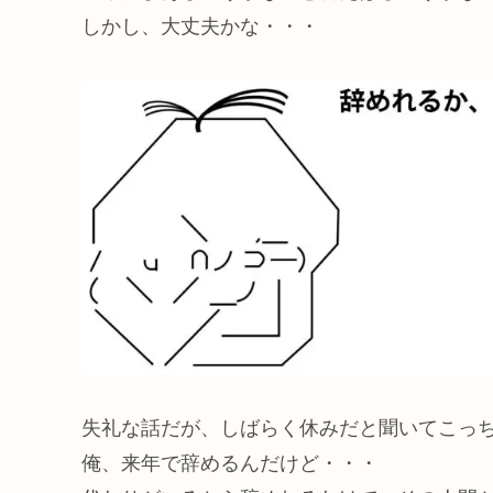
しかし、大丈夫かな・・・
失礼な話だが、しばらく休みだと聞いてこっ
俺、来年で辞めるんだけど・・・