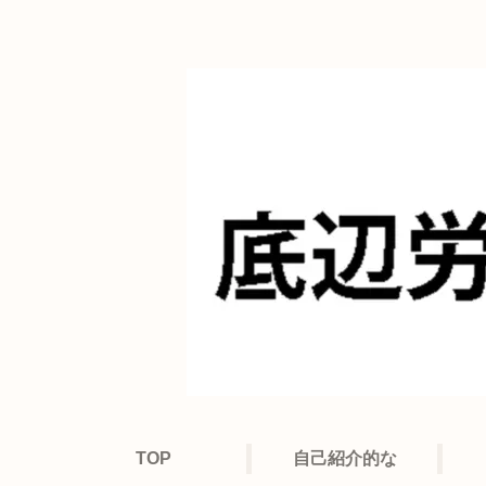
TOP
自己紹介的な