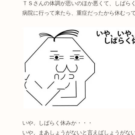
ＴＳさんの体調が思いのほか悪くて、しばら
病院に行って来たら、重症だったから休むっ
いや、しばらく休みか・・・
いや、まあしょうがないと言えばしょうがな