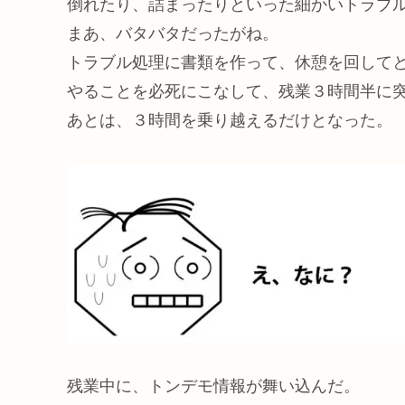
倒れたり、詰まったりといった細かいトラブ
まあ、バタバタだったがね。
トラブル処理に書類を作って、休憩を回して
やることを必死にこなして、残業３時間半に
あとは、３時間を乗り越えるだけとなった。
残業中に、トンデモ情報が舞い込んだ。