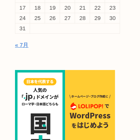
17
18
19
20
21
22
23
24
25
26
27
28
29
30
31
« 7月