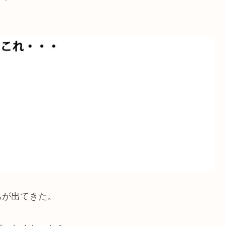
ちが出てきた。