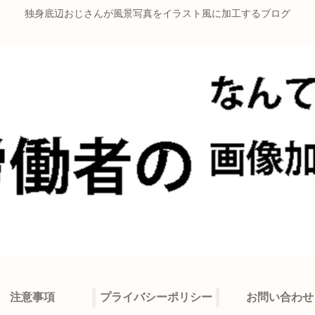
独身底辺おじさんが風景写真をイラスト風に加工するブログ
注意事項
プライバシーポリシー
お問い合わせ