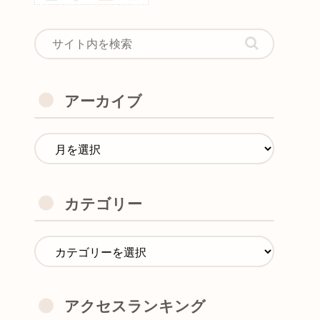
アーカイブ
カテゴリー
アクセスランキング