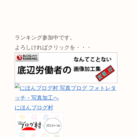
ランキング参加中です。
よろしければクリックを・・・
にほんブログ村