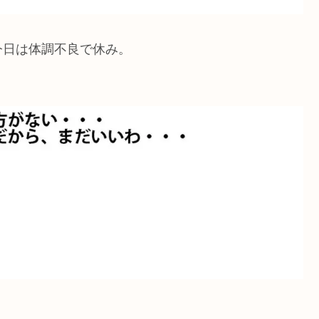
今日は体調不良で休み。