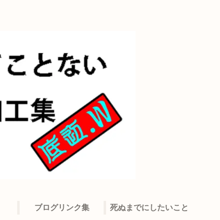
ブログリンク集
死ぬまでにしたいこと