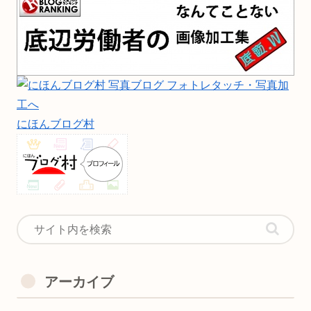
にほんブログ村
アーカイブ