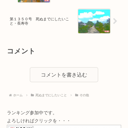
第１３５０号 死ぬまでにしたいこ
と・長寿寺
コメント
コメントを書き込む
ホーム
死ぬまでにしたいこと
その他
ランキング参加中です。
よろしければクリックを・・・