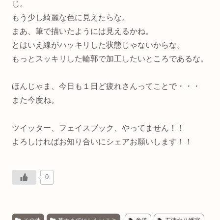
じ。
もう少し綺麗な色に見えたらな。
まあ、筆で描いたようには見えるかね。
とはいえ線がハッキリした状態じゃないからな。
もっとスッキリした輪郭で加工したいところであるな。
ほんじゃま、今日も１日ど疲れさんってことで・・・
また今度ね。
ツイッター、フェイスブック、やってません！！
よろしければお知り合いにシェアお願いします！！
0