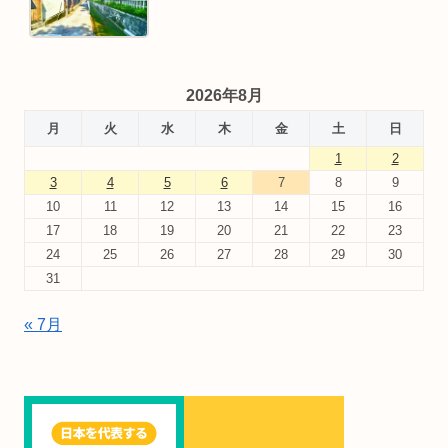
2026年8月
月
火
水
木
金
土
日
1
2
3
4
5
6
7
8
9
10
11
12
13
14
15
16
17
18
19
20
21
22
23
24
25
26
27
28
29
30
31
« 7月