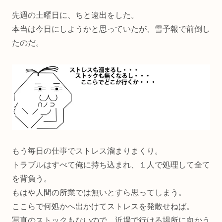
先週の土曜日に、ちと遠出をした。
本当は今日にしようかと思っていたが、雪予報で前倒し
たのだ。
もう毎日の仕事でストレス溜まりまくり。
トラブルはすべて俺に持ち込まれ、１人で処理して全て
を背負う。
もはや人間の所業では無いとすら思ってしまう。
ここらで何処かへ出かけてストレスを発散せねば。
写真のストックもないので、近場で行ける場所に向かう