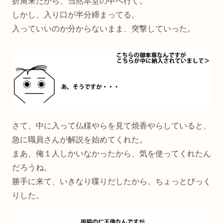
折角来たから、当然本堂の中へ行く。
しかし、入り口が半分締まってる。
入っていいのか分からないまま、突撃していった。
さて、中に入って仏様やらを見て焼香やらしていると、
急に職員さんが解説を始めてくれた。
まあ、俺１人しかいなかったから、気を使ってくれたん
だろうね。
勝手に来て、いきなり喋りだしたから、ちょっとびっく
りした。