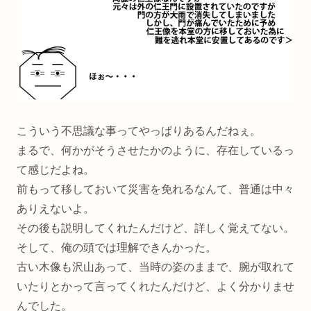
こういう不思議な事ってやっぱりあるんだねぇ。
まるで、何かがそうさせたかのように、存在しているっ
て感じだよね。
前もって移しておいて災害を免れるなんて、普通は中々
ありえないよ。
その後も説明してくれたんだけど、詳しく覚えてない。
そして、俺の頭では理解できんかった。
古い木像も沢山あって、当時の姿のままで、腕が取れて
いたりとかって言ってくれたんだけど、よく分かりませ
んでした。