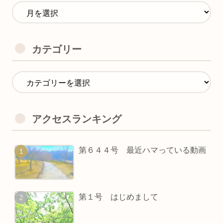
カテゴリー
アクセスランキング
第６４４号 最近ハマっている動画
第１号 はじめまして