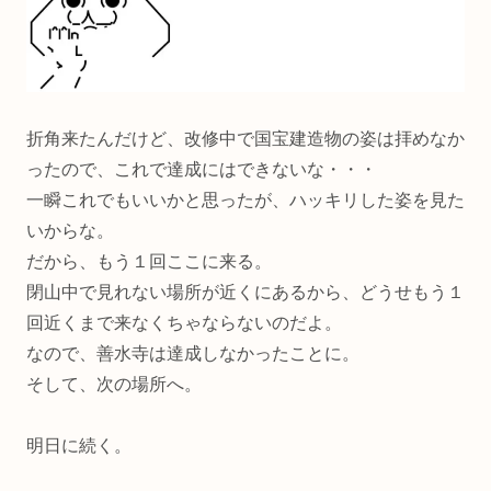
折角来たんだけど、改修中で国宝建造物の姿は拝めなか
ったので、これで達成にはできないな・・・
一瞬これでもいいかと思ったが、ハッキリした姿を見た
いからな。
だから、もう１回ここに来る。
閉山中で見れない場所が近くにあるから、どうせもう１
回近くまで来なくちゃならないのだよ。
なので、善水寺は達成しなかったことに。
そして、次の場所へ。
明日に続く。