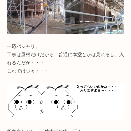
一応パシャリ。
工事は屋根だけだから、普通に本堂とかは見れるし、入
れるんだが・・・
これでは少々・・・