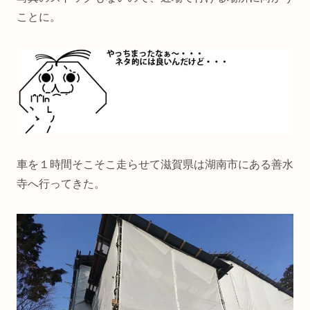
ことに。
車を１時間そこそこ走らせて滋賀県は湖南市にある善水
寺へ行ってきた。