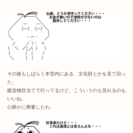
その後もしばらく本堂内にある、文化財とかを見て回っ
た。
建造物目当てで行ってるけど、こういうのも見れるのも
いいね。
心静かに興奮したわ。