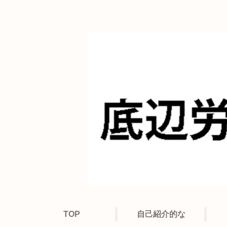
TOP
自己紹介的な