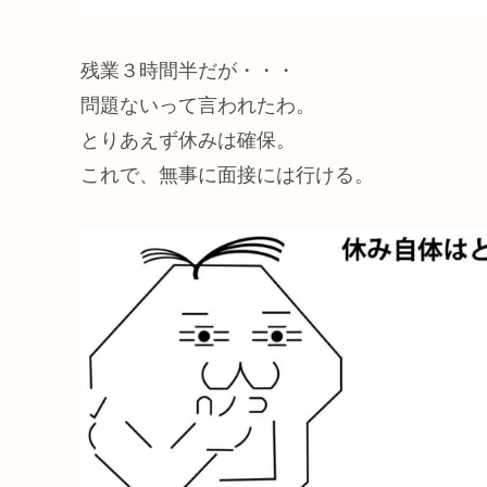
残業３時間半だが・・・
問題ないって言われたわ。
とりあえず休みは確保。
これで、無事に面接には行ける。