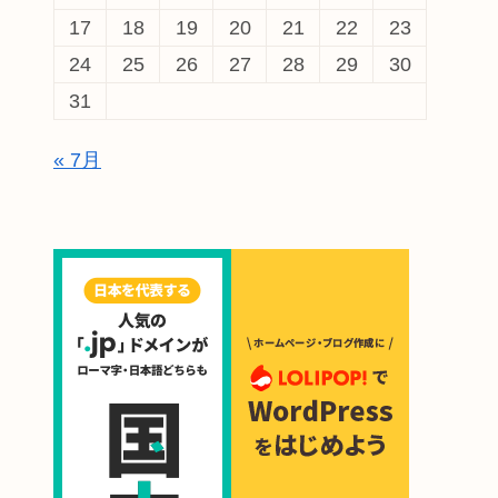
17
18
19
20
21
22
23
24
25
26
27
28
29
30
31
« 7月