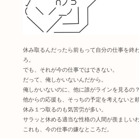
休み取るんだったら前もって自分の仕事を終
ろ。
でも、それが今の仕事ではできない。
だって、俺しかいないんだから。
俺しかいないのに、他に誰がラインを見るの
他からの応援も、そっちの予定を考えないと
休み１つ取るのも気苦労が多い。
サラッと休める適当な性格の人間が羨ましい
これも、今の仕事の嫌なところだ。