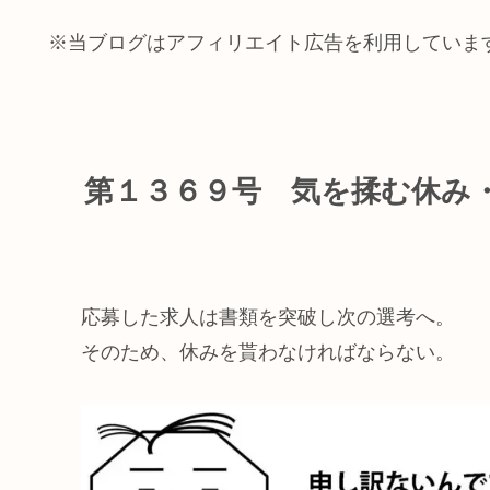
※当ブログはアフィリエイト広告を利用していま
第１３６９号 気を揉む休み
応募した求人は書類を突破し次の選考へ。
そのため、休みを貰わなければならない。