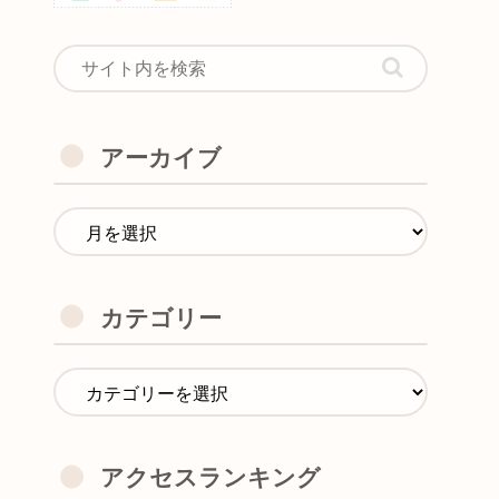
アーカイブ
カテゴリー
アクセスランキング