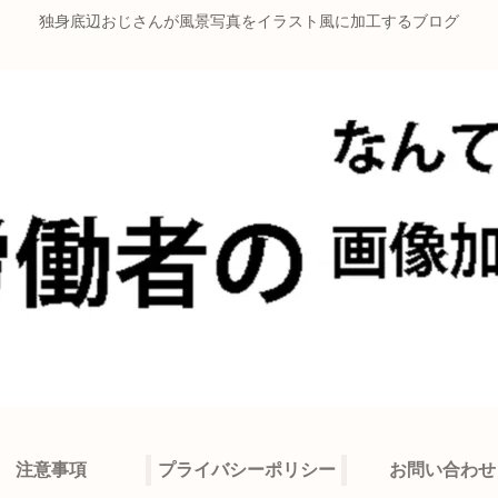
独身底辺おじさんが風景写真をイラスト風に加工するブログ
注意事項
プライバシーポリシー
お問い合わせ