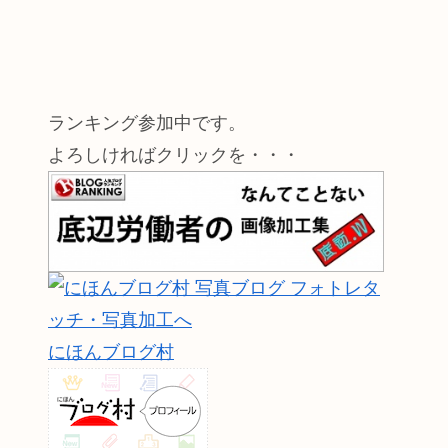
ランキング参加中です。
よろしければクリックを・・・
にほんブログ村