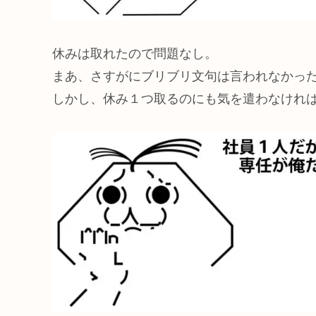
休みは取れたので問題なし。
まあ、さすがにブリブリ文句は言われなかっ
しかし、休み１つ取るのにも気を遣わなけれ