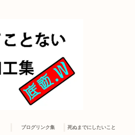
ブログリンク集
死ぬまでにしたいこと