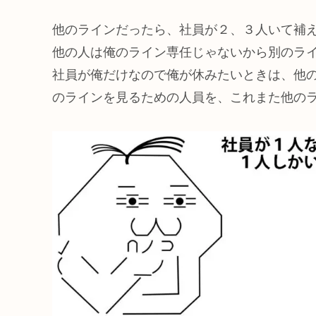
他のラインだったら、社員が２、３人いて補
他の人は俺のライン専任じゃないから別のラ
社員が俺だけなので俺が休みたいときは、他
のラインを見るための人員を、これまた他の