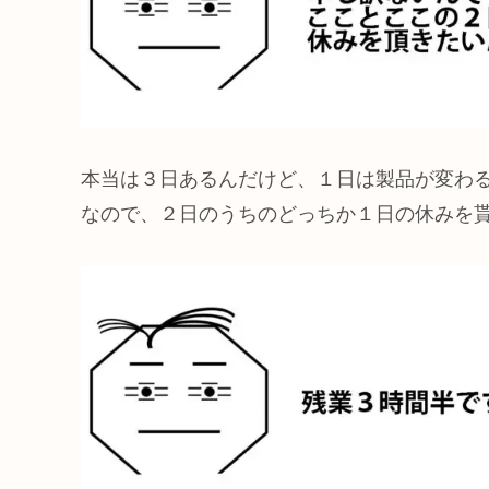
本当は３日あるんだけど、１日は製品が変わ
なので、２日のうちのどっちか１日の休みを