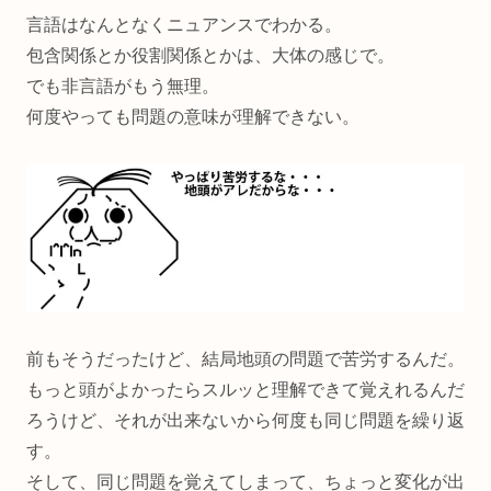
言語はなんとなくニュアンスでわかる。
包含関係とか役割関係とかは、大体の感じで。
でも非言語がもう無理。
何度やっても問題の意味が理解できない。
前もそうだったけど、結局地頭の問題で苦労するんだ。
もっと頭がよかったらスルッと理解できて覚えれるんだ
ろうけど、それが出来ないから何度も同じ問題を繰り返
す。
そして、同じ問題を覚えてしまって、ちょっと変化が出