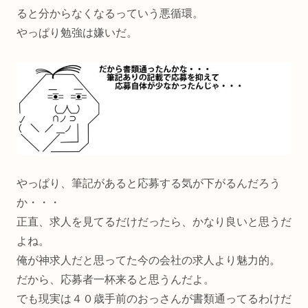
ると分からなくなるっていう悪循環。
やっぱり勉強は嫌いだ。
やっぱり、筆記があると応募する気が下がるんだろう
か・・・
正直、求人を見てるだけだったら、かなり良いと思うだ
よね。
俺が神求人だと思ってた今の会社の求人より魅力的。
だから、応募者一杯来ると思うんだよ。
でも現実は４０歳手前のおっさんが書類通ってるわけだ