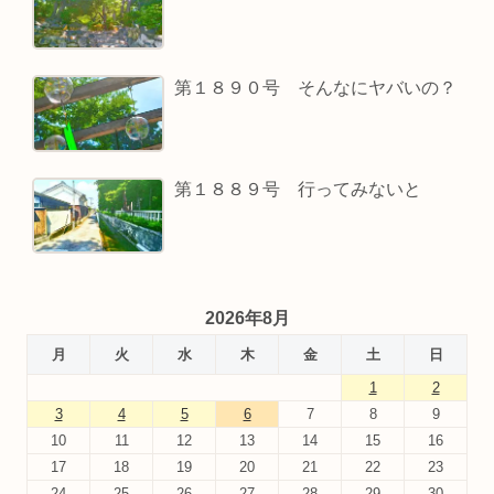
第１８９０号 そんなにヤバいの？
第１８８９号 行ってみないと
2026年8月
月
火
水
木
金
土
日
1
2
3
4
5
6
7
8
9
10
11
12
13
14
15
16
17
18
19
20
21
22
23
24
25
26
27
28
29
30