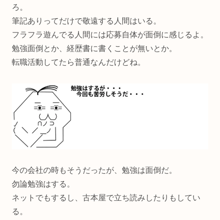
ろ。
筆記ありってだけで敬遠する人間はいる。
フラフラ遊んでる人間には応募自体が面倒に感じるよ。
勉強面倒とか、経歴書に書くことが無いとか。
転職活動してたら普通なんだけどね。
今の会社の時もそうだったが、勉強は面倒だ。
勿論勉強はする。
ネットでもするし、古本屋で立ち読みしたりもしてい
る。