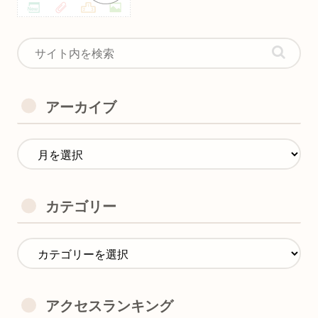
アーカイブ
カテゴリー
アクセスランキング