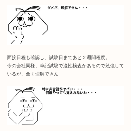
面接日程も確認し、試験日まであと２週間程度。
今の会社同様、筆記試験で適性検査があるので勉強して
いるが、全く理解できん。