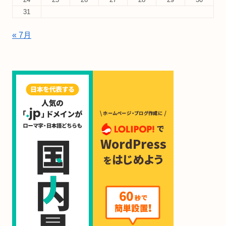
31
« 7月