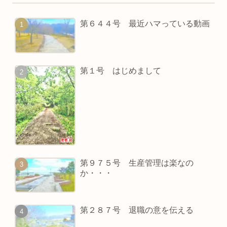
第６４４号 最近ハマっている動画
第１号 はじめまして
第９７５号 生産管理は楽なの
か・・・
第２８７号 退職の意を伝える