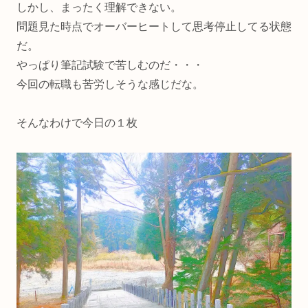
しかし、まったく理解できない。
問題見た時点でオーバーヒートして思考停止してる状態
だ。
やっぱり筆記試験で苦しむのだ・・・
今回の転職も苦労しそうな感じだな。
そんなわけで今日の１枚