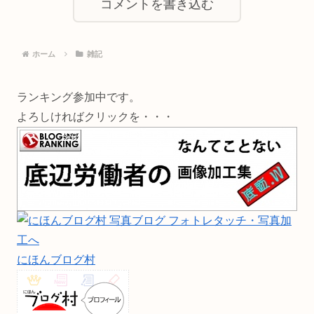
コメントを書き込む
ホーム
雑記
ランキング参加中です。
よろしければクリックを・・・
にほんブログ村