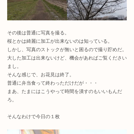
その後は普通に写真を撮る。
桜とかは綺麗に加工が出来ないのは知っている。
しかし、写真のストックが無いと困るので撮り貯めだ。
大した加工は出来ないけど、機会があればご覧ください
まし。
そんな感じで、お花見は終了。
普通に弁当食って終わっただけだが・・・
まあ、たまにはこうやって時間を潰すのもいいもんだ
ろ。
そんなわけで今日の１枚