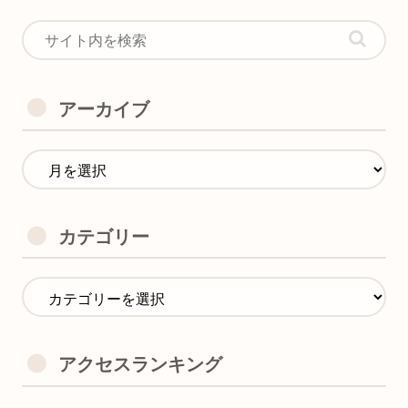
アーカイブ
カテゴリー
アクセスランキング