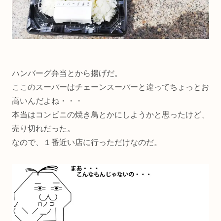
ハンバーグ弁当とから揚げだ。
ここのスーパーはチェーンスーパーと違ってちょっとお
高いんだよね・・・
本当はコンビニの焼き鳥とかにしようかと思ったけど、
売り切れだった。
なので、１番近い店に行っただけなのだ。