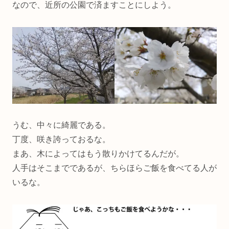
なので、近所の公園で済ますことにしよう。
うむ、中々に綺麗である。
丁度、咲き誇っておるな。
まあ、木によってはもう散りかけてるんだが。
人手はそこまでであるが、ちらほらご飯を食べてる人が
いるな。