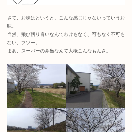
さて、お味はというと、こんな感じじゃないっていうお
味。
当然、飛び切り旨いなんてわけもなく、可もなく不可も
ない、フツー。
まあ、スーパーの弁当なんて大概こんなもんさ。