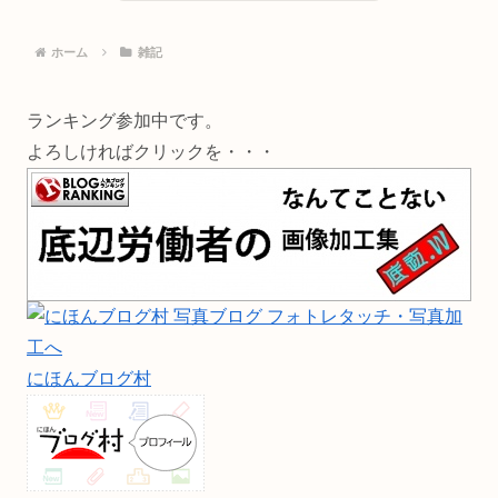
ホーム
雑記
ランキング参加中です。
よろしければクリックを・・・
にほんブログ村