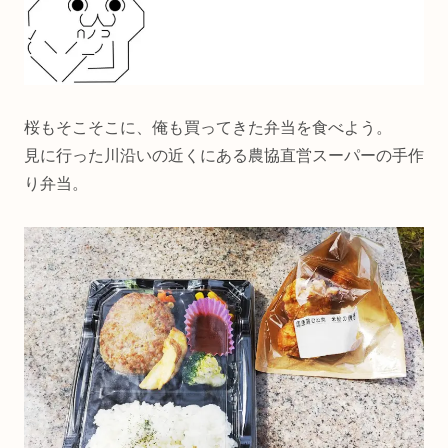
桜もそこそこに、俺も買ってきた弁当を食べよう。
見に行った川沿いの近くにある農協直営スーパーの手作
り弁当。