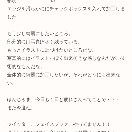
彩度 45
エッジを滑らかににチェックボックスを入れて加工しま
した。
もう少し綺麗にしたいところ。
部分的には写真ぽさも残っている。
もっとイラストに近づけたいところだな。
写真的にはイラストっぽく出来そうな感じなんだが、技
術的なもんだな。
全体的に綺麗に加工したいが、それがどうにも出来な
い。
ほんじゃま、今日も１日ど疲れさんってことで・・・
また今度ね。
ツイッター、フェイスブック、やってません！！