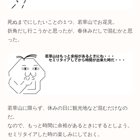
死ぬまでにしたいことの１つ、若草山でお花見。
折角だし行こうかと思ったが、春休みだしで混むかと思
った。
若草山に限らず、休みの日に観光地など混むだけなの
だ。
なので、もっと時間に余裕があるときにするとしよう。
セミリタイアした時の楽しみにしておく。