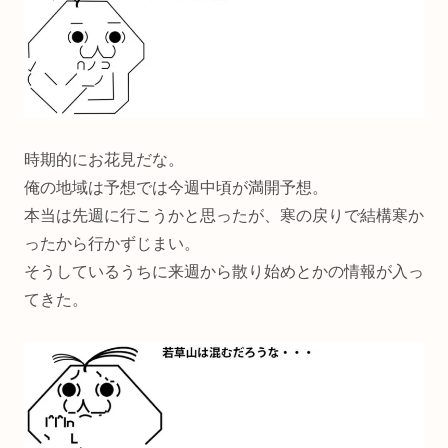
時期的にお花見だな。
俺の地域は予想では今週中頃が満開予想。
本当は先週に行こうかと思ったが、寒の戻りで結構寒か
ったから行かずじまい。
そうしているうちに来週から散り始めとかの情報が入っ
てきた。