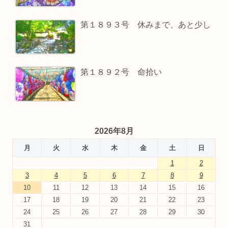
第１８９３号 休みまで、あと少し
第１８９２号 命拾い
2026年8月
月
火
水
木
金
土
日
1
2
3
4
5
6
7
8
9
10
11
12
13
14
15
16
17
18
19
20
21
22
23
24
25
26
27
28
29
30
31