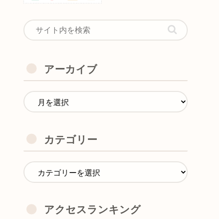
アーカイブ
カテゴリー
アクセスランキング