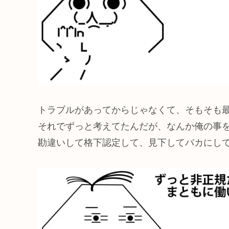
トラブルがあってからじゃなくて、そもそも
それでずっと考えてたんだが、なんか俺の事
勘違いして格下認定して、見下してバカにし