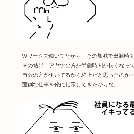
Wワークで働いてたから、その加減で出勤時
その結果、アヤツの方が労働時間が長くなっ
自分の方が働いてるから格上だと思ったのか
面倒な仕事を俺に指示してきたからな。