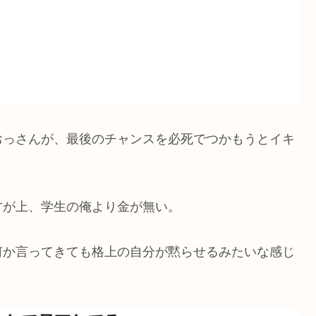
おっさんが、最後のチャンスを必死でつかもうとイキ
方が上、学生の俺より金が無い。
。
何か言ってきても格上の自分が黙らせるみたいな感じ