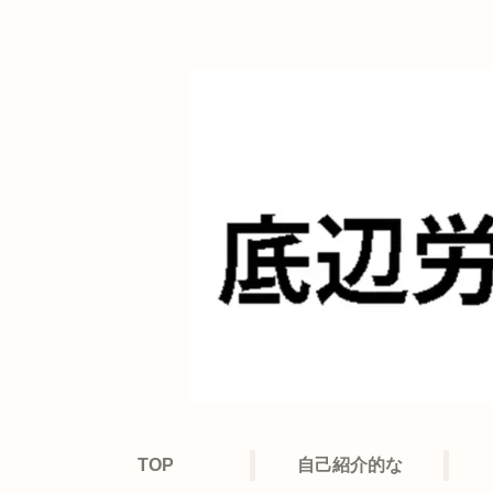
TOP
自己紹介的な