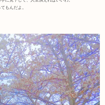
ってもんだよ。