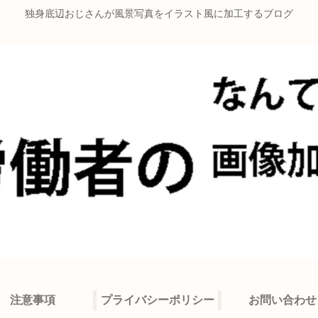
独身底辺おじさんが風景写真をイラスト風に加工するブログ
注意事項
プライバシーポリシー
お問い合わせ