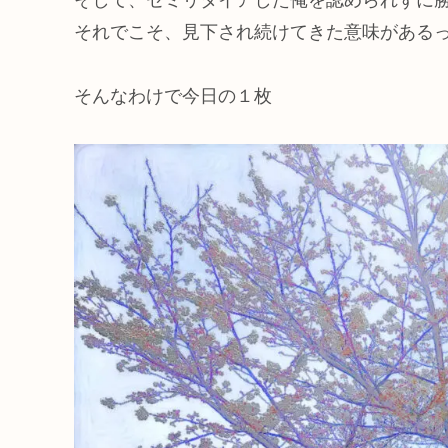
それでこそ、見下され続けてきた意味がある
そんなわけで今日の１枚