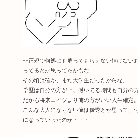
非正規で何処にも雇ってもらえない情けない
ってるとか思ってたかもな。
その頃は確か、まだ大学生だったからな。
学歴は自分の方が上、働いてる時間も自分の
だから将来コイツより俺の方がいい人生確定
こんな大人にならない俺は優秀とか思って、
になっていったのか・・・