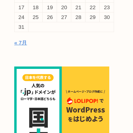
17
18
19
20
21
22
23
24
25
26
27
28
29
30
31
« 7月