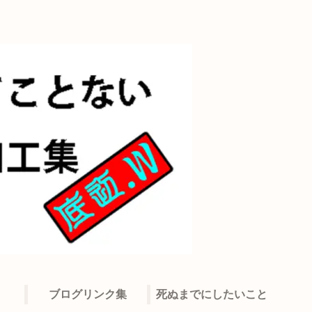
ブログリンク集
死ぬまでにしたいこと