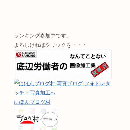
ランキング参加中です。
よろしければクリックを・・・
にほんブログ村