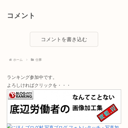
コメント
コメントを書き込む
ホーム
仕事
ランキング参加中です。
よろしければクリックを・・・