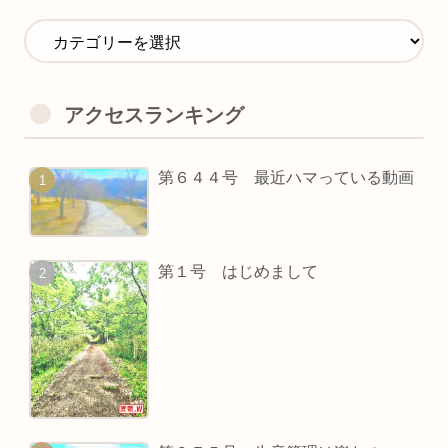
アクセスランキング
第６４４号 最近ハマっている動画
第１号 はじめまして