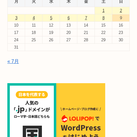
月
火
水
木
金
土
日
1
2
3
4
5
6
7
8
9
10
11
12
13
14
15
16
17
18
19
20
21
22
23
24
25
26
27
28
29
30
31
« 7月