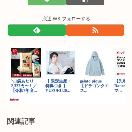
底辺.Wをフォローする
関連記事