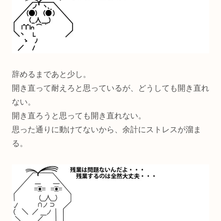
辞めるまであと少し。
開き直って耐えろと思っているが、どうしても開き直れ
ない。
開き直ろうと思っても開き直れない。
思った通りに動けてないから、余計にストレスが溜ま
る。