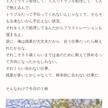
１人でライン管理して、１人でトラブル処理して、１人
で抱え込んで。
トラブルだって手伝ってくれないんじゃなくて、そもそ
も出来ないから手伝えない状況。
それを１人で処理してるんだからフラストレーションも
溜まるよ。
逆に、俺は残業が大丈夫だから、合う仕事だったら耐え
れたかもな。
それこそ５０歳くらいまでは金のために耐えて辞めるっ
て方向になったかもしれない。
それくらい合わない仕事。
残業が多いとかじゃなくて、根本的に合わない仕事だ。
そんなわけで今日の１枚