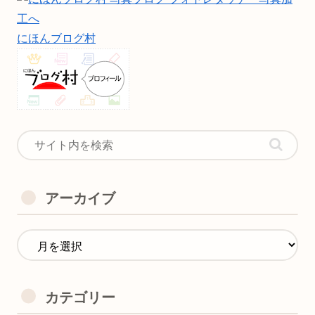
にほんブログ村
アーカイブ
カテゴリー