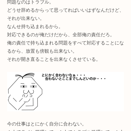
問題なのはトラブル。
どうせ辞めるからって思ってればいいはずなんだけど、
それが出来ない。
なんせ持ち込まれるから。
対応できるのが俺だけだから、全部俺の責任だろ。
俺の責任で持ち込まれる問題をすべて対応することにな
るから、放置も傍観も出来ない。
それが開き直ることを出来なくさせている。
今の仕事はとにかく自分に合わない。