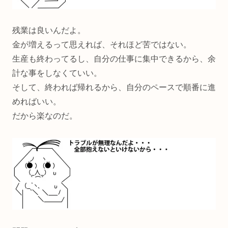
残業は良いんだよ。
金が増えるって思えれば、それほど苦ではない。
生産も終わってるし、自分の仕事に集中できるから、余
計な事をしなくていい。
そして、終われば帰れるから、自分のペースで順番に進
めればいい。
だから楽なのだ。