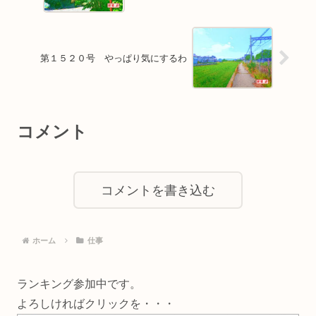
第１５２０号 やっぱり気にするわ
コメント
コメントを書き込む
ホーム
仕事
ランキング参加中です。
よろしければクリックを・・・