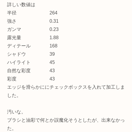
詳しい数値は
半径 264
強さ 0.31
ガンマ 0.23
露光量 1.88
ディテール 168
シャドウ 39
ハイライト 45
自然な彩度 43
彩度 43
エッジを滑らかににチェックボックスを入れて加工しま
した。
汚いな。
ブラシと油彩で何とか誤魔化そうとしたが、出来なかっ
た。