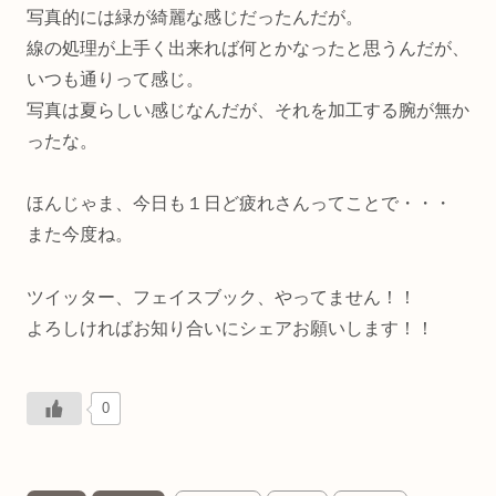
写真的には緑が綺麗な感じだったんだが。
線の処理が上手く出来れば何とかなったと思うんだが、
いつも通りって感じ。
写真は夏らしい感じなんだが、それを加工する腕が無か
ったな。
ほんじゃま、今日も１日ど疲れさんってことで・・・
また今度ね。
ツイッター、フェイスブック、やってません！！
よろしければお知り合いにシェアお願いします！！
0