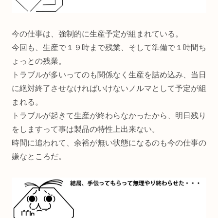
今の仕事は、強制的に生産予定が組まれている。
今回も、生産で１９時まで残業、そして準備で１時間ち
ょっとの残業。
トラブルが多いってのも関係なく生産を詰め込み、当日
に絶対終了させなければいけないノルマとして予定が組
まれる。
トラブルが起きて生産が終わらなかったから、明日残り
をしますって事は製品の特性上出来ない。
時間に追われて、余裕が無い状態になるのも今の仕事の
嫌なところだ。