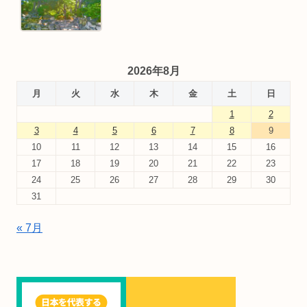
2026年8月
月
火
水
木
金
土
日
1
2
3
4
5
6
7
8
9
10
11
12
13
14
15
16
17
18
19
20
21
22
23
24
25
26
27
28
29
30
31
« 7月