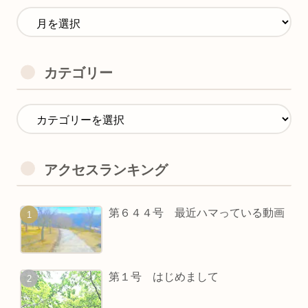
カテゴリー
アクセスランキング
第６４４号 最近ハマっている動画
第１号 はじめまして