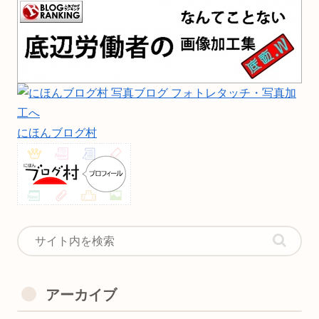
にほんブログ村
アーカイブ